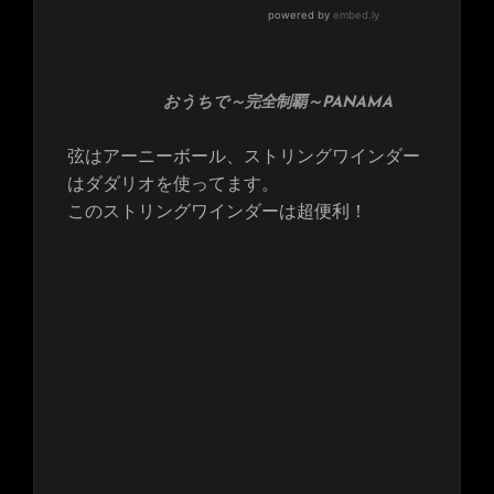
おうちで～完全制覇～PANAMA
弦はアーニーボール、ストリングワインダー
はダダリオを使ってます。
このストリングワインダーは超便利！