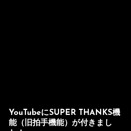
YouTubeにSUPER THANKS機
能（旧拍手機能）が付きまし