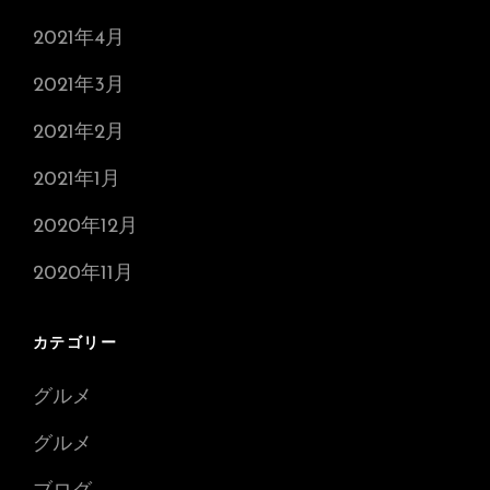
2021年4月
2021年3月
2021年2月
2021年1月
2020年12月
2020年11月
カテゴリー
グルメ
グルメ