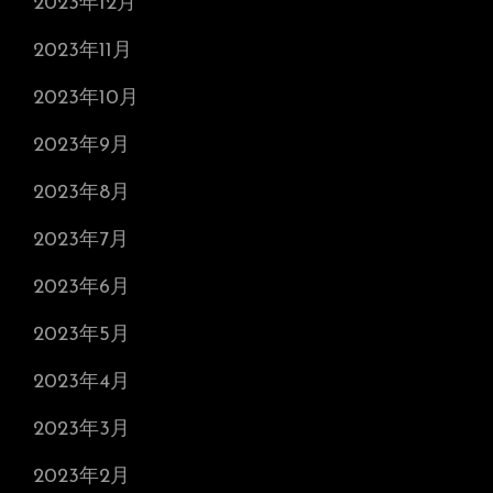
2023年12月
2023年11月
2023年10月
2023年9月
2023年8月
2023年7月
2023年6月
2023年5月
2023年4月
2023年3月
2023年2月