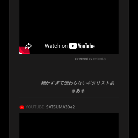
細かすぎて伝わらないギタリストあ
るある