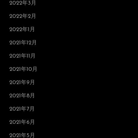
2022年3月
2022年2月
2022年1月
2021年12月
2021年11月
2021年10月
2021年9月
2021年8月
2021年7月
2021年6月
2021年5月