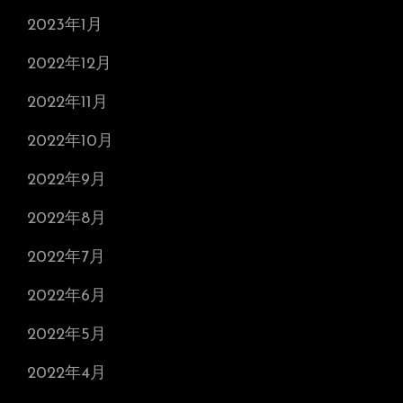
2023年1月
2022年12月
2022年11月
2022年10月
2022年9月
2022年8月
2022年7月
2022年6月
2022年5月
2022年4月