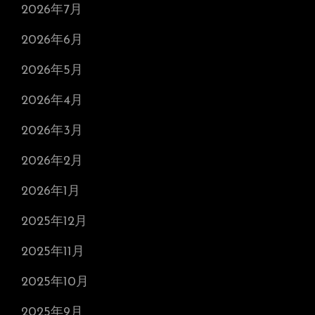
2026年7月
2026年6月
2026年5月
2026年4月
2026年3月
2026年2月
2026年1月
2025年12月
2025年11月
2025年10月
2025年9月