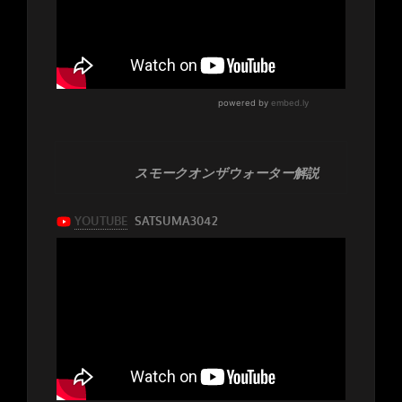
スモークオンザウォーター解説