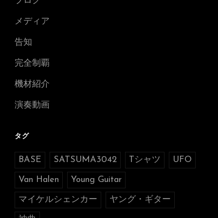
ブログ
メディア
告知
完全制覇
機材紹介
演奏動画
タグ
BASE
SATSUMA3042
Tシャツ
UFO
Van Halen
Young Guitar
マイケルシェンカー
ヤング・ギター