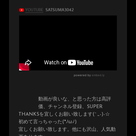
動画が良いな、と思った方は高評
価、チャンネル登録、SUPER
THANKSを宜しくお願い致します(^_-)-☆
初めて言っちゃった(*ﾉωﾉ)
宜しくお願い致します。他にも沢山、人気動