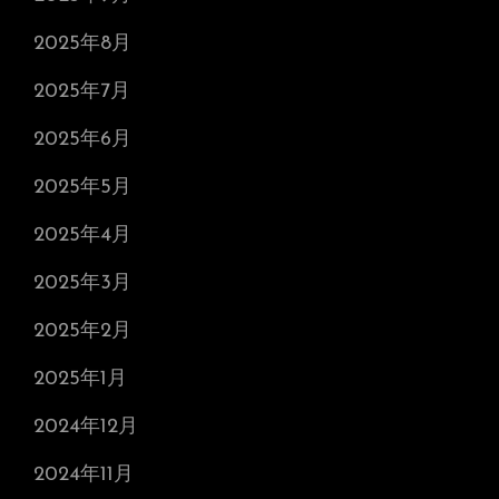
2025年8月
2025年7月
2025年6月
2025年5月
2025年4月
2025年3月
2025年2月
2025年1月
2024年12月
2024年11月