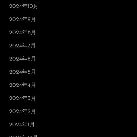
2024年10月
2024年9月
2024年8月
2024年7月
2024年6月
2024年5月
2024年4月
2024年3月
2024年2月
2024年1月