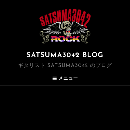
SATSUMA3042 BLOG
ギタリスト SATSUMA3042 のブログ
メニュー