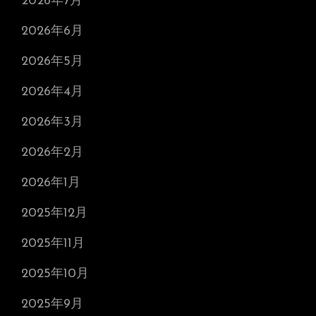
2026年7月
2026年6月
2026年5月
2026年4月
2026年3月
2026年2月
2026年1月
2025年12月
2025年11月
2025年10月
2025年9月