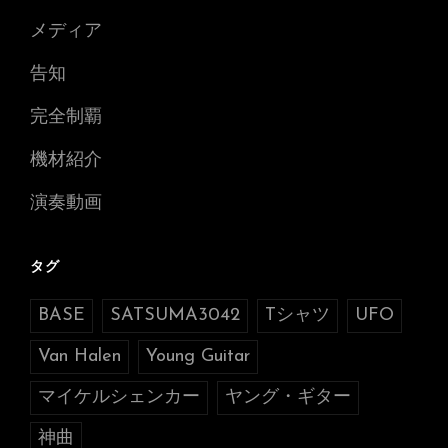
メディア
告知
完全制覇
機材紹介
演奏動画
タグ
BASE
SATSUMA3042
Tシャツ
UFO
Van Halen
Young Guitar
マイケルシェンカー
ヤング・ギター
神曲