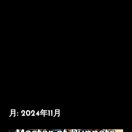
月:
2024年11月