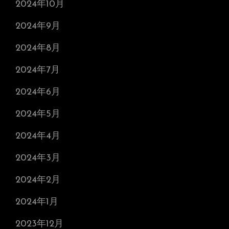
2024年10月
2024年9月
2024年8月
2024年7月
2024年6月
2024年5月
2024年4月
2024年3月
2024年2月
2024年1月
2023年12月