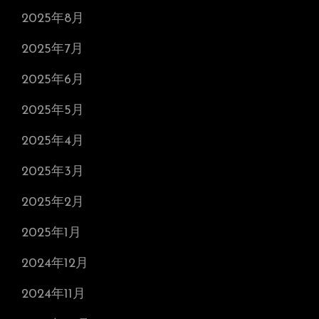
2025年8月
2025年7月
2025年6月
2025年5月
2025年4月
2025年3月
2025年2月
2025年1月
2024年12月
2024年11月