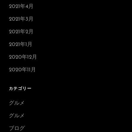
2021年4月
2021年3月
2021年2月
2021年1月
2020年12月
2020年11月
カテゴリー
グルメ
グルメ
ブログ