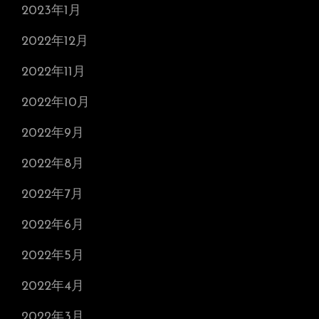
2023年1月
2022年12月
2022年11月
2022年10月
2022年9月
2022年8月
2022年7月
2022年6月
2022年5月
2022年4月
2022年3月