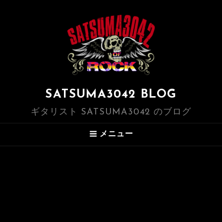
SATSUMA3042 BLOG
ギタリスト SATSUMA3042 のブログ
メニュー