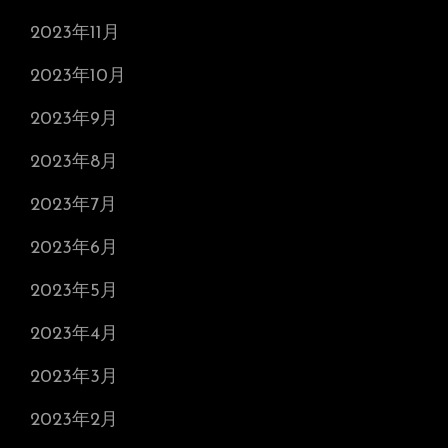
2023年11月
2023年10月
2023年9月
2023年8月
2023年7月
2023年6月
2023年5月
2023年4月
2023年3月
2023年2月