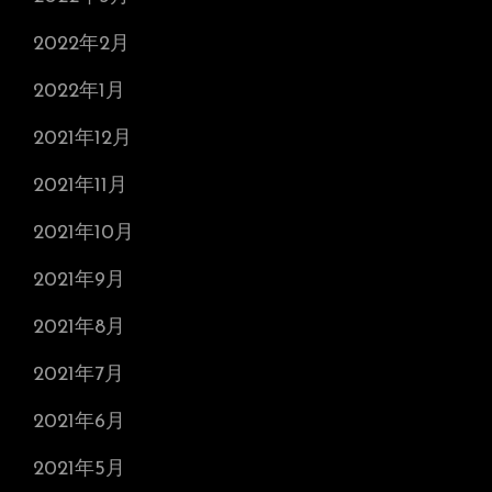
2022年2月
2022年1月
2021年12月
2021年11月
2021年10月
2021年9月
2021年8月
2021年7月
2021年6月
2021年5月