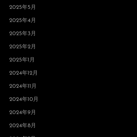
2025年5月
2025年4月
2025年3月
2025年2月
2025年1月
2024年12月
2024年11月
2024年10月
2024年9月
2024年8月