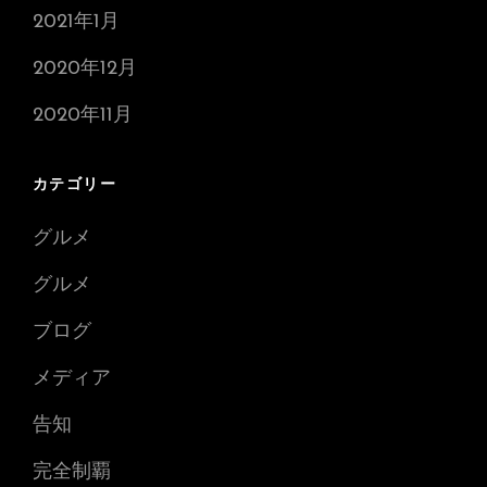
2021年1月
2020年12月
2020年11月
カテゴリー
グルメ
グルメ
ブログ
メディア
告知
完全制覇