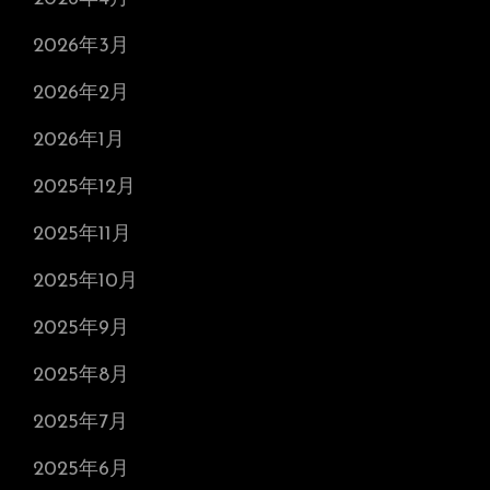
2026年3月
2026年2月
2026年1月
2025年12月
2025年11月
2025年10月
2025年9月
2025年8月
2025年7月
2025年6月