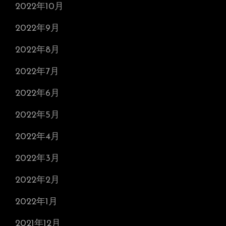
2022年10月
2022年9月
2022年8月
2022年7月
2022年6月
2022年5月
2022年4月
2022年3月
2022年2月
2022年1月
2021年12月