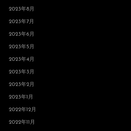
2023年8月
2023年7月
2023年6月
2023年5月
2023年4月
2023年3月
2023年2月
2023年1月
2022年12月
2022年11月