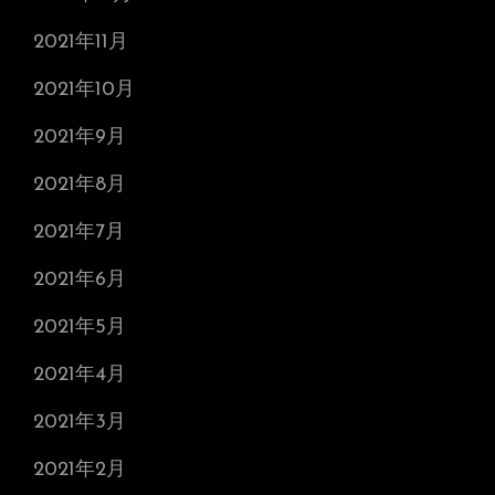
2021年11月
2021年10月
2021年9月
2021年8月
2021年7月
2021年6月
2021年5月
2021年4月
2021年3月
2021年2月