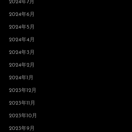
2024年7月
2024年6月
2024年5月
2024年4月
2024年3月
2024年2月
2024年1月
2023年12月
2023年11月
2023年10月
2023年9月