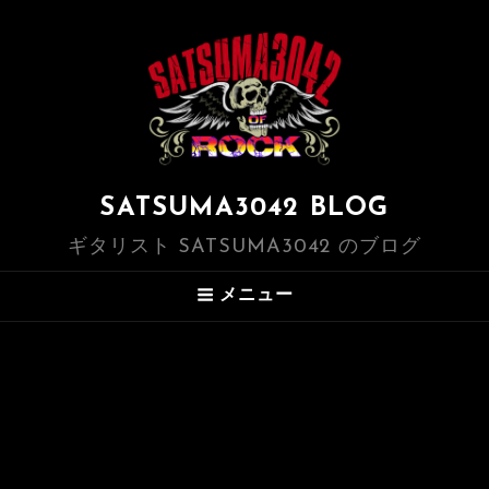
SATSUMA3042 BLOG
ギタリスト SATSUMA3042 のブログ
メニュー