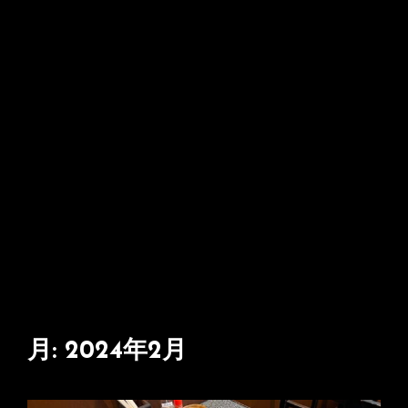
月:
2024年2月