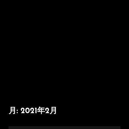
月:
2021年2月