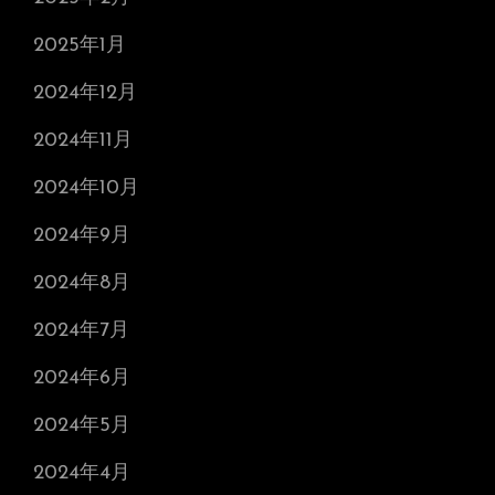
2025年1月
2024年12月
2024年11月
2024年10月
2024年9月
2024年8月
2024年7月
2024年6月
2024年5月
2024年4月