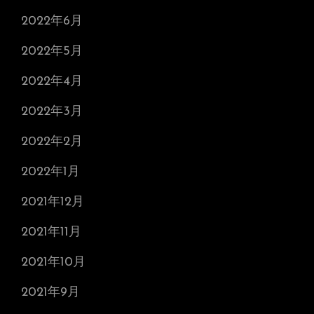
2022年6月
2022年5月
2022年4月
2022年3月
2022年2月
2022年1月
2021年12月
2021年11月
2021年10月
2021年9月