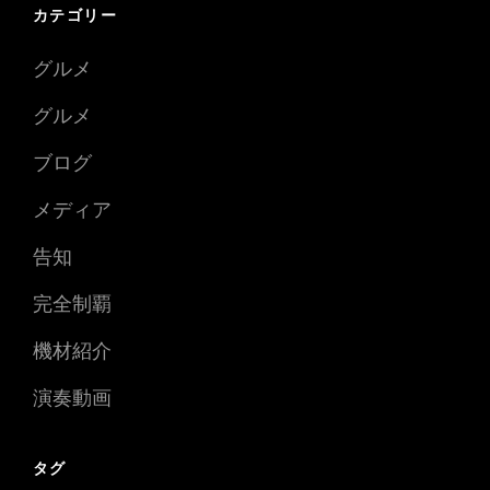
カテゴリー
グルメ
グルメ
ブログ
メディア
告知
完全制覇
機材紹介
演奏動画
タグ