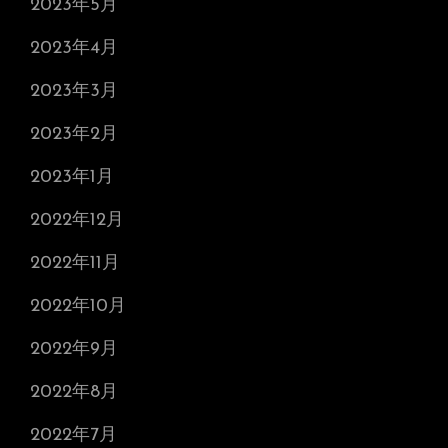
2023年5月
2023年4月
2023年3月
2023年2月
2023年1月
2022年12月
2022年11月
2022年10月
2022年9月
2022年8月
2022年7月