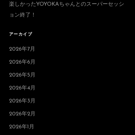
楽しかったYOYOKAちゃんとのスーパーセッシ
ョン終了！
アーカイブ
2026年7月
2026年6月
2026年5月
2026年4月
2026年3月
2026年2月
2026年1月