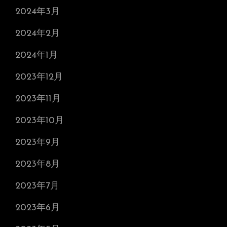
2024年3月
2024年2月
2024年1月
2023年12月
2023年11月
2023年10月
2023年9月
2023年8月
2023年7月
2023年6月