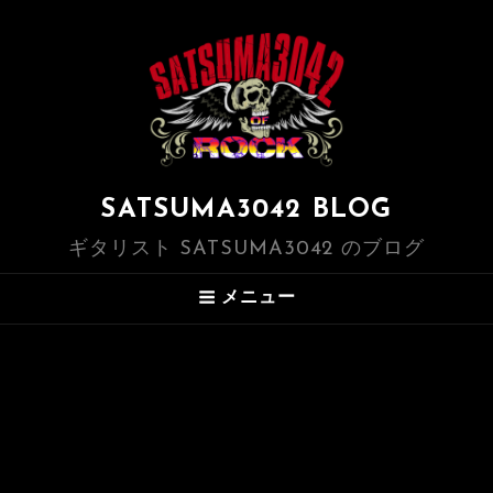
SATSUMA3042 BLOG
ギタリスト SATSUMA3042 のブログ
メニュー