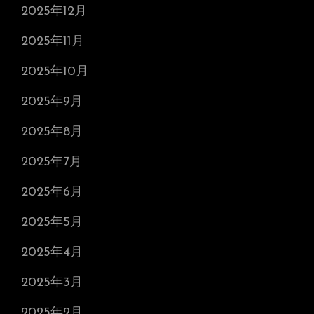
2025年12月
2025年11月
2025年10月
2025年9月
2025年8月
2025年7月
2025年6月
2025年5月
2025年4月
2025年3月
2025年2月