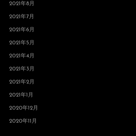
2021年8月
2021年7月
2021年6月
2021年5月
2021年4月
2021年3月
2021年2月
2021年1月
2020年12月
2020年11月