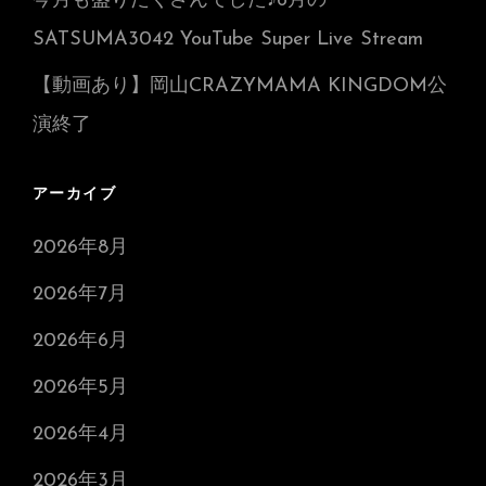
今月も盛りだくさんでした♪6月の
SATSUMA3042 YouTube Super Live Stream
【動画あり】岡山CRAZYMAMA KINGDOM公
演終了
アーカイブ
2026年8月
2026年7月
2026年6月
2026年5月
2026年4月
2026年3月