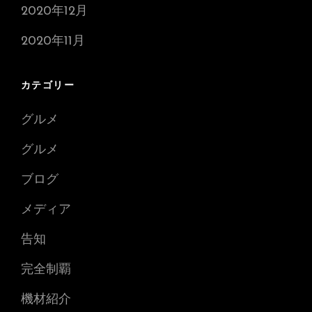
2020年12月
2020年11月
カテゴリー
グルメ
グルメ
ブログ
メディア
告知
完全制覇
機材紹介