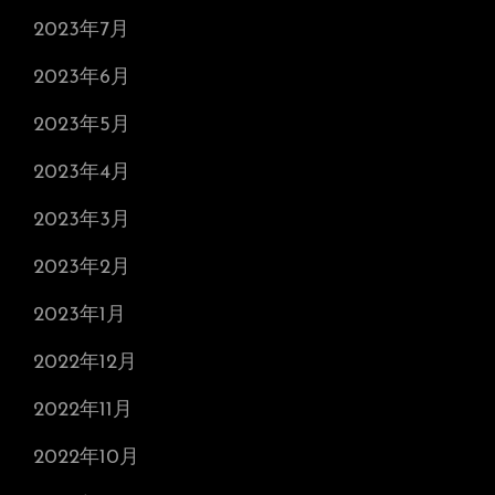
2023年7月
2023年6月
2023年5月
2023年4月
2023年3月
2023年2月
2023年1月
2022年12月
2022年11月
2022年10月