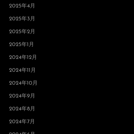
2025年4月
2025年3月
2025年2月
2025年1月
2024年12月
2024年11月
2024年10月
2024年9月
2024年8月
2024年7月