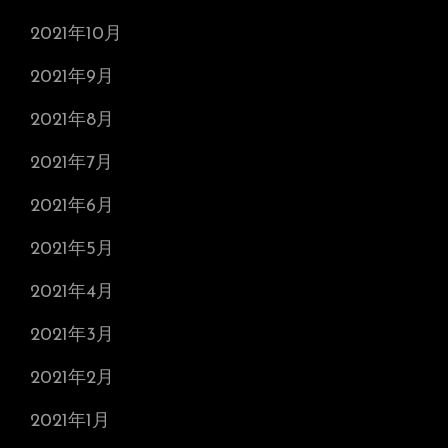
2021年10月
2021年9月
2021年8月
2021年7月
2021年6月
2021年5月
2021年4月
2021年3月
2021年2月
2021年1月