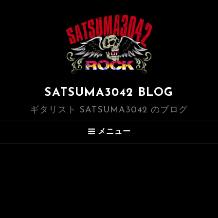
SATSUMA3042 BLOG
ギタリスト SATSUMA3042 のブログ
メニュー