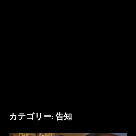
カテゴリー:
告知