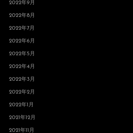
2022年9月
2022年8月
2022年7月
2022年6月
2022年5月
2022年4月
2022年3月
2022年2月
2022年1月
2021年12月
2021年11月