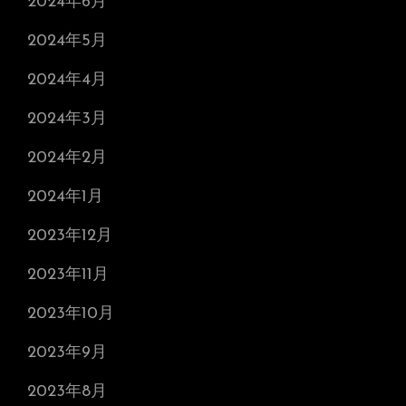
2024年6月
2024年5月
2024年4月
2024年3月
2024年2月
2024年1月
2023年12月
2023年11月
2023年10月
2023年9月
2023年8月