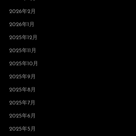
2026年2月
2026年1月
2025年12月
2025年11月
2025年10月
2025年9月
2025年8月
2025年7月
2025年6月
2025年5月