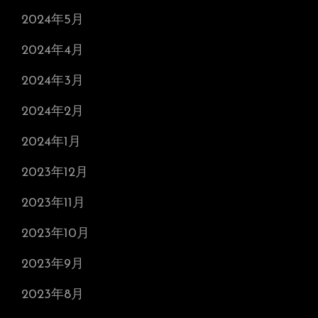
2024年5月
2024年4月
2024年3月
2024年2月
2024年1月
2023年12月
2023年11月
2023年10月
2023年9月
2023年8月