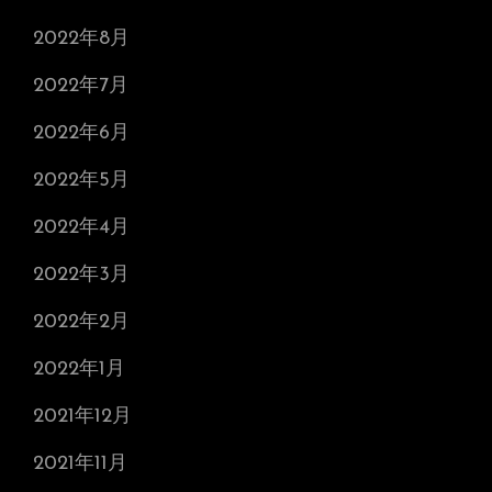
2022年8月
2022年7月
2022年6月
2022年5月
2022年4月
2022年3月
2022年2月
2022年1月
2021年12月
2021年11月