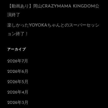
【動画あり】岡山CRAZYMAMA KINGDOM公
演終了
楽しかったYOYOKAちゃんとのスーパーセッシ
ョン終了！
アーカイブ
2026年7月
2026年6月
2026年5月
2026年4月
2026年3月