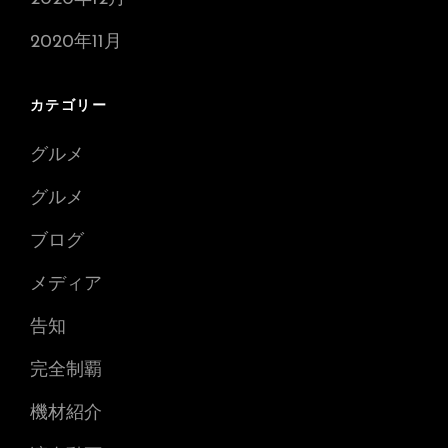
2020年11月
カテゴリー
グルメ
グルメ
ブログ
メディア
告知
完全制覇
機材紹介