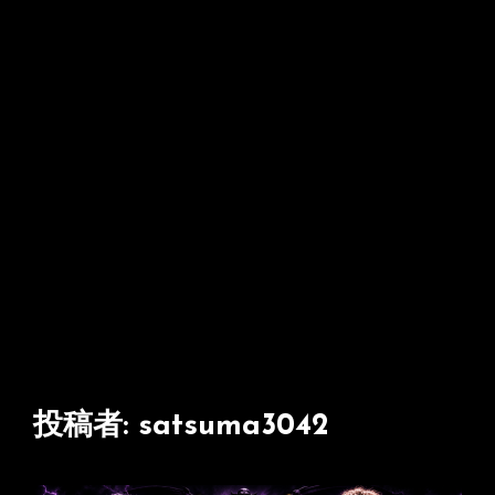
投稿者:
satsuma3042