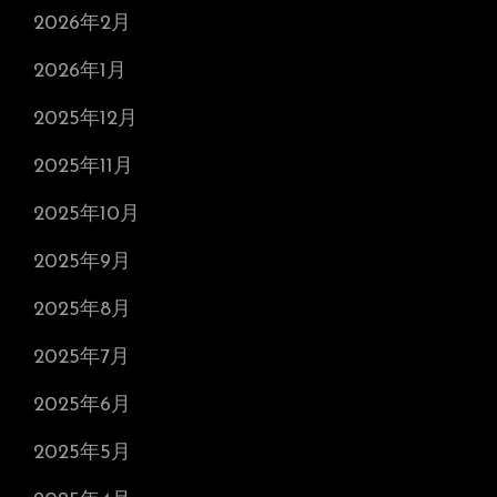
2026年2月
2026年1月
2025年12月
2025年11月
2025年10月
2025年9月
2025年8月
2025年7月
2025年6月
2025年5月