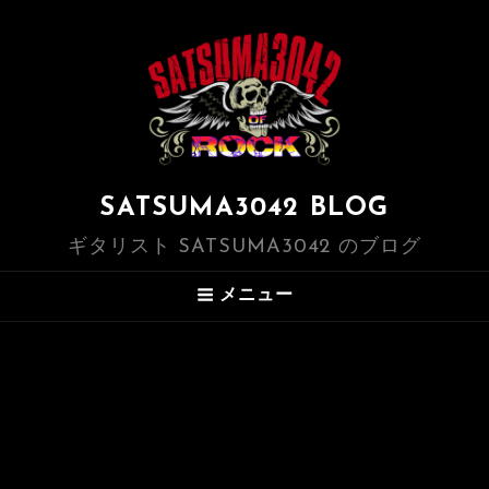
SATSUMA3042 BLOG
ギタリスト SATSUMA3042 のブログ
メニュー