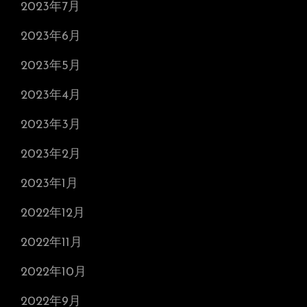
2023年7月
2023年6月
2023年5月
2023年4月
2023年3月
2023年2月
2023年1月
2022年12月
2022年11月
2022年10月
2022年9月