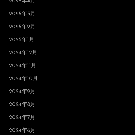
2025年4月
2025年3月
2025年2月
2025年1月
2024年12月
2024年11月
2024年10月
2024年9月
2024年8月
2024年7月
2024年6月