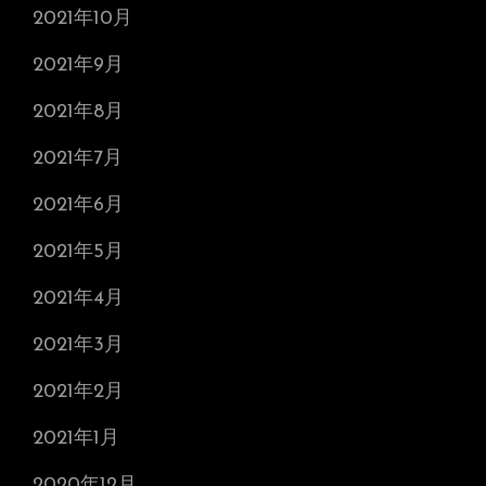
2021年10月
2021年9月
2021年8月
2021年7月
2021年6月
2021年5月
2021年4月
2021年3月
2021年2月
2021年1月
2020年12月