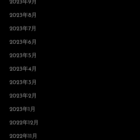
2023年9月
2023年8月
2023年7月
2023年6月
2023年5月
2023年4月
2023年3月
2023年2月
2023年1月
2022年12月
2022年11月