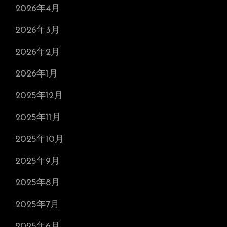
2026年4月
2026年3月
2026年2月
2026年1月
2025年12月
2025年11月
2025年10月
2025年9月
2025年8月
2025年7月
2025年6月