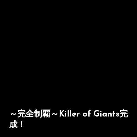
～完全制覇～Killer of Giants完
成！