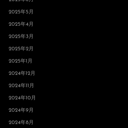
2025年5月
2025年4月
2025年3月
2025年2月
2025年1月
2024年12月
2024年11月
2024年10月
2024年9月
2024年8月