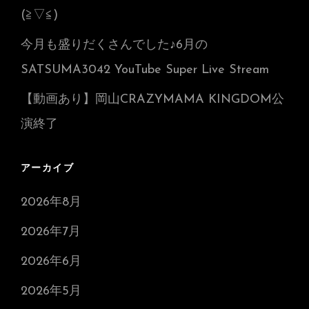
(≧▽≦)
今月も盛りだくさんでした♪6月の
SATSUMA3042 YouTube Super Live Stream
【動画あり】岡山CRAZYMAMA KINGDOM公
演終了
アーカイブ
2026年8月
2026年7月
2026年6月
2026年5月