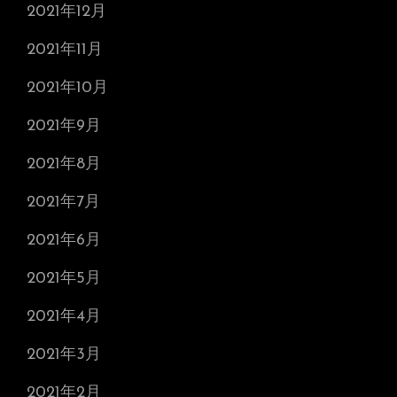
2021年12月
2021年11月
2021年10月
2021年9月
2021年8月
2021年7月
2021年6月
2021年5月
2021年4月
2021年3月
2021年2月