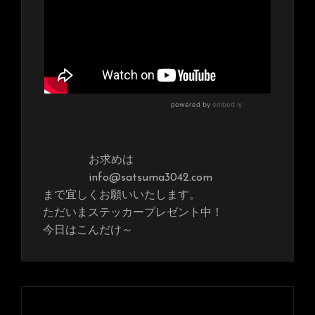
お求めは
info@satsuma3042.com
まで宜しくお願いいたします。
ただいまステッカープレゼント中！
今日はこんだけ～
投