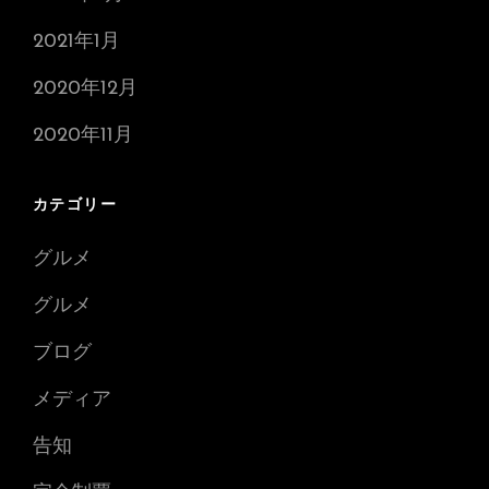
2021年1月
2020年12月
2020年11月
カテゴリー
グルメ
グルメ
ブログ
メディア
告知