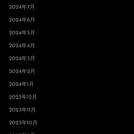
2024年7月
2024年6月
2024年5月
2024年4月
2024年3月
2024年2月
2024年1月
2023年12月
2023年11月
2023年10月