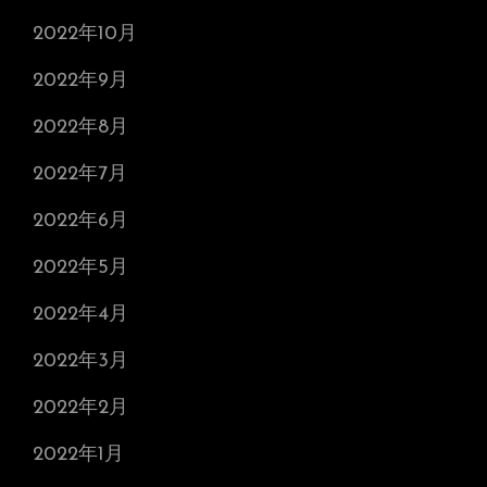
2022年10月
2022年9月
2022年8月
2022年7月
2022年6月
2022年5月
2022年4月
2022年3月
2022年2月
2022年1月