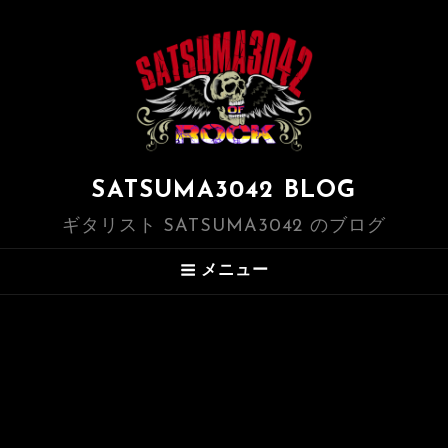
SATSUMA3042 BLOG
ギタリスト SATSUMA3042 のブログ
メニュー