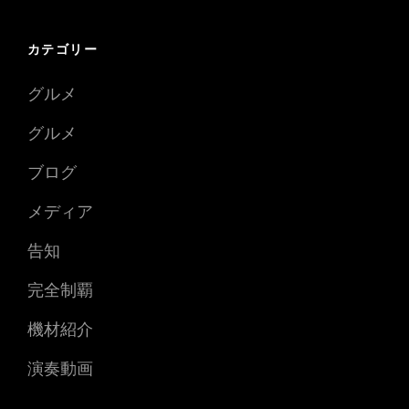
カテゴリー
グルメ
グルメ
ブログ
メディア
告知
完全制覇
機材紹介
演奏動画