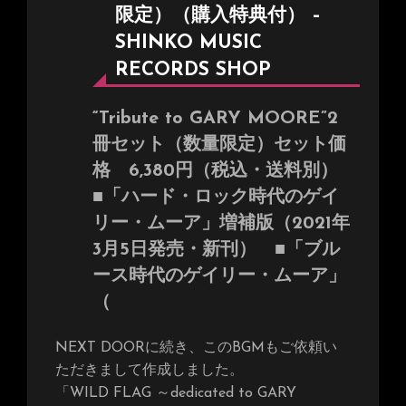
限定）（購入特典付） –
SHINKO MUSIC
RECORDS SHOP
“Tribute to GARY MOORE”2
冊セット（数量限定）セット価
格 6,380円（税込・送料別）
■「ハード・ロック時代のゲイ
リー・ムーア」増補版（2021年
3月5日発売・新刊） ■「ブル
ース時代のゲイリー・ムーア」
（
NEXT DOORに続き、このBGMもご依頼い
ただきまして作成しました。
「WILD FLAG ～dedicated to GARY