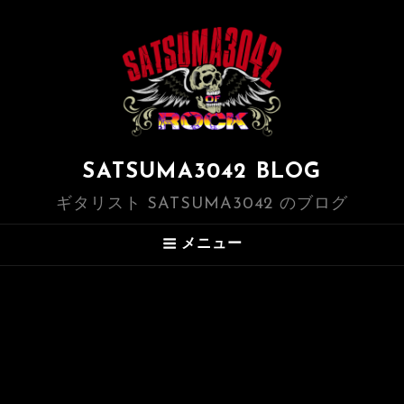
SATSUMA3042 BLOG
ギタリスト SATSUMA3042 のブログ
メニュー