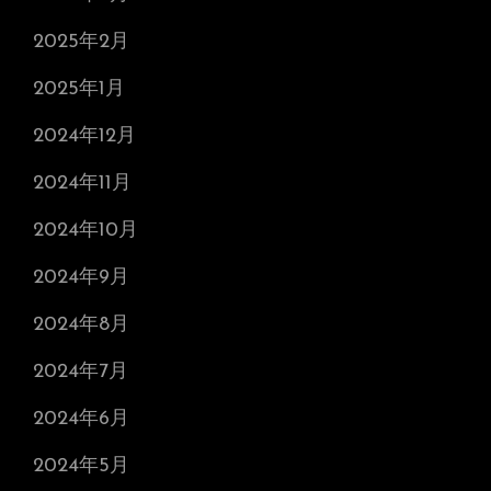
2025年2月
2025年1月
2024年12月
2024年11月
2024年10月
2024年9月
2024年8月
2024年7月
2024年6月
2024年5月