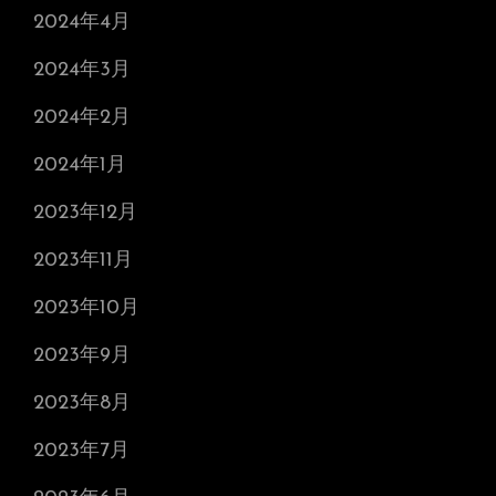
2024年4月
2024年3月
2024年2月
2024年1月
2023年12月
2023年11月
2023年10月
2023年9月
2023年8月
2023年7月