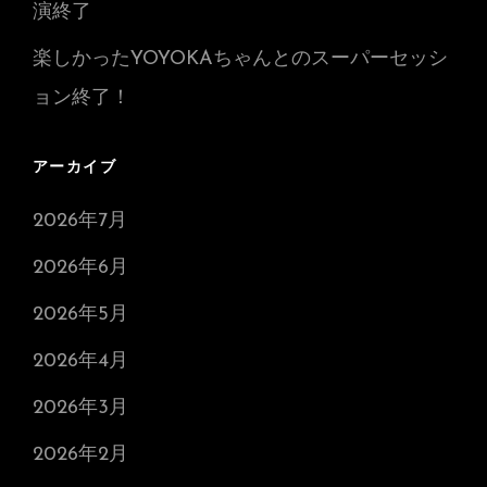
演終了
楽しかったYOYOKAちゃんとのスーパーセッシ
ョン終了！
アーカイブ
2026年7月
2026年6月
2026年5月
2026年4月
2026年3月
2026年2月