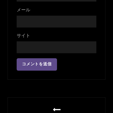
メール
サイト
投
稿