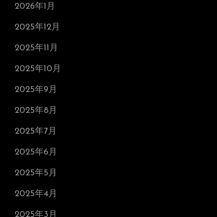
2026年1月
2025年12月
2025年11月
2025年10月
2025年9月
2025年8月
2025年7月
2025年6月
2025年5月
2025年4月
2025年3月