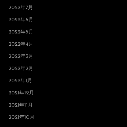
2022年7月
2022年6月
2022年5月
2022年4月
2022年3月
2022年2月
2022年1月
2021年12月
2021年11月
2021年10月