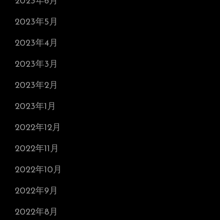
2023年6月
2023年5月
2023年4月
2023年3月
2023年2月
2023年1月
2022年12月
2022年11月
2022年10月
2022年9月
2022年8月