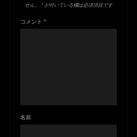
せん。
*
が付いている欄は必須項目です
コメント
*
名前