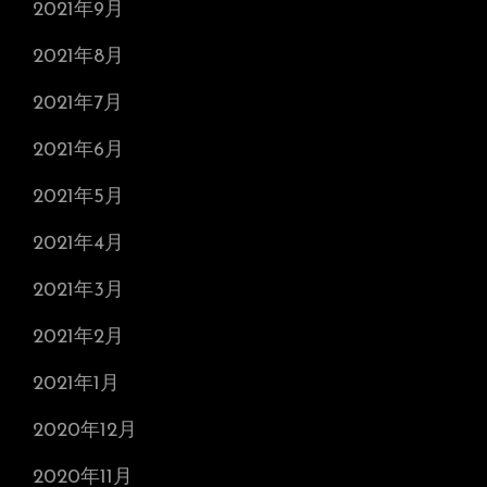
2021年9月
2021年8月
2021年7月
2021年6月
2021年5月
2021年4月
2021年3月
2021年2月
2021年1月
2020年12月
2020年11月