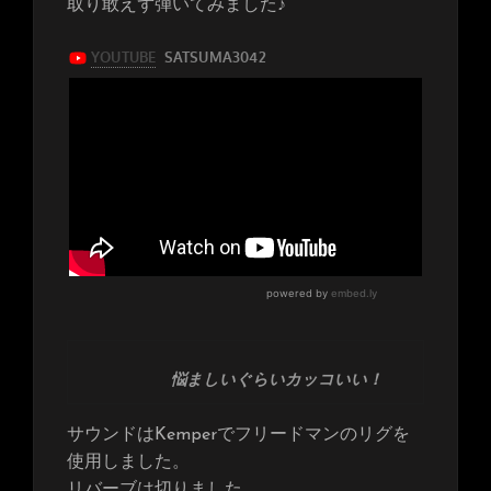
取り敢えず弾いてみました♪
悩ましいぐらいカッコいい！
サウンドはKemperでフリードマンのリグを
使用しました。
リバーブは切りました。