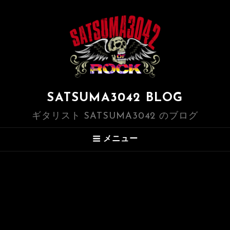
SATSUMA3042 BLOG
ギタリスト SATSUMA3042 のブログ
メニュー