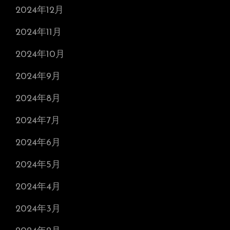
2024年12月
2024年11月
2024年10月
2024年9月
2024年8月
2024年7月
2024年6月
2024年5月
2024年4月
2024年3月