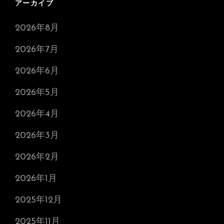
アーカイブ
2026年8月
2026年7月
2026年6月
2026年5月
2026年4月
2026年3月
2026年2月
2026年1月
2025年12月
2025年11月