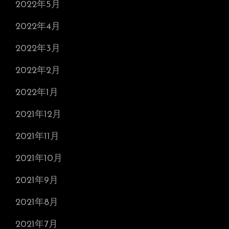
2022年5月
2022年4月
2022年3月
2022年2月
2022年1月
2021年12月
2021年11月
2021年10月
2021年9月
2021年8月
2021年7月