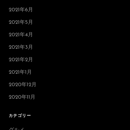
2021年6月
2021年5月
2021年4月
2021年3月
2021年2月
2021年1月
2020年12月
2020年11月
カテゴリー