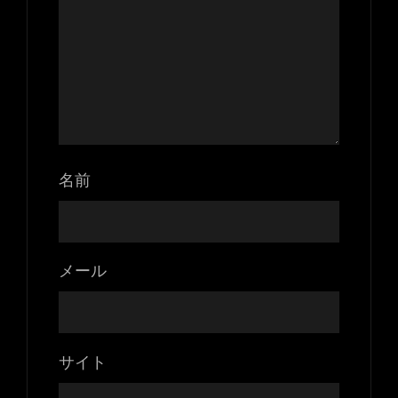
名前
メール
サイト