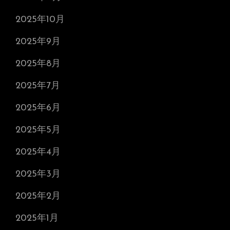
2025年10月
2025年9月
2025年8月
2025年7月
2025年6月
2025年5月
2025年4月
2025年3月
2025年2月
2025年1月