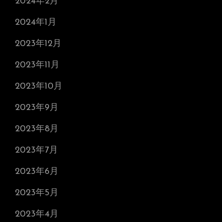
2024年2月
2024年1月
2023年12月
2023年11月
2023年10月
2023年9月
2023年8月
2023年7月
2023年6月
2023年5月
2023年4月