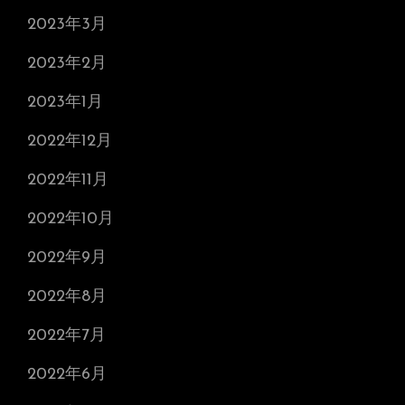
2023年3月
2023年2月
2023年1月
2022年12月
2022年11月
2022年10月
2022年9月
2022年8月
2022年7月
2022年6月