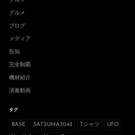
グルメ
グルメ
ブログ
メディア
告知
完全制覇
機材紹介
演奏動画
タグ
BASE
SATSUMA3042
Tシャツ
UFO