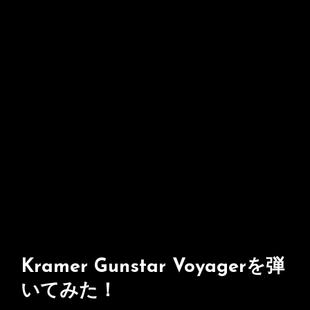
Kramer Gunstar Voyagerを弾
いてみた！