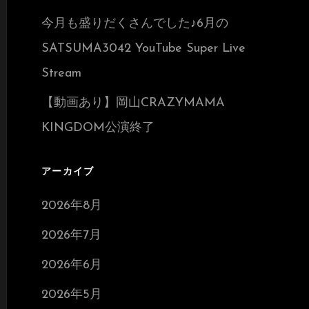
今月も盛りだくさんでした♪6月の
SATSUMA3042 YouTube Super Live
Stream
【動画あり】岡山CRAZYMAMA
KINGDOM公演終了
アーカイブ
2026年8月
2026年7月
2026年6月
2026年5月