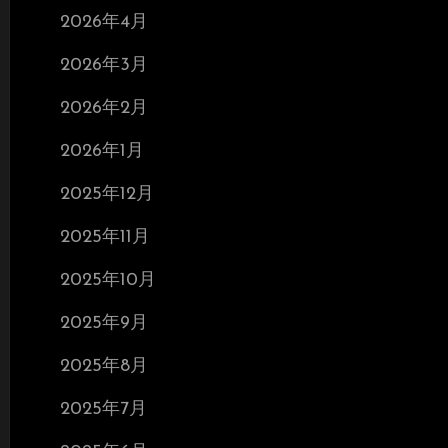
2026年4月
2026年3月
2026年2月
2026年1月
2025年12月
2025年11月
2025年10月
2025年9月
2025年8月
2025年7月