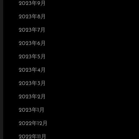
2023年9月
2023年8月
2023年7月
2023年6月
2023年5月
2023年4月
2023年3月
2023年2月
2023年1月
2022年12月
2022年11月