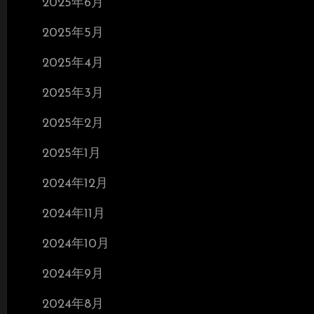
2025年6月
2025年5月
2025年4月
2025年3月
2025年2月
2025年1月
2024年12月
2024年11月
2024年10月
2024年9月
2024年8月