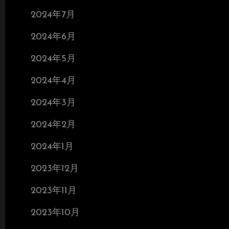
2024年7月
2024年6月
2024年5月
2024年4月
2024年3月
2024年2月
2024年1月
2023年12月
2023年11月
2023年10月