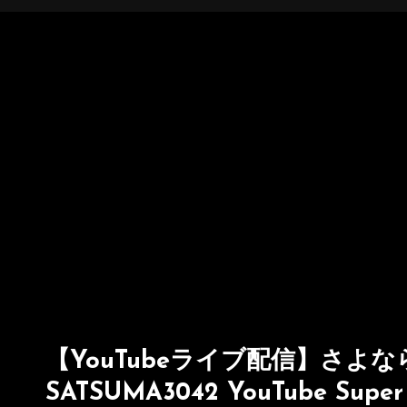
【YouTubeライブ配信】さよならO
SATSUMA3042 YouTube Super