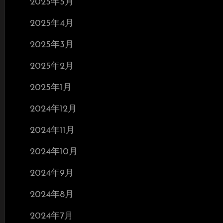
2025年5月
2025年4月
2025年3月
2025年2月
2025年1月
2024年12月
2024年11月
2024年10月
2024年9月
2024年8月
2024年7月