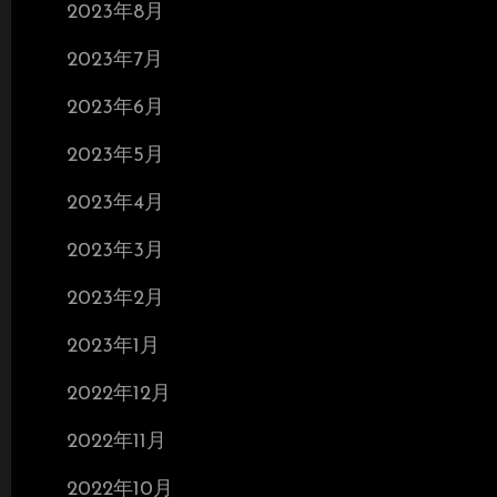
2023年8月
2023年7月
2023年6月
2023年5月
2023年4月
2023年3月
2023年2月
2023年1月
2022年12月
2022年11月
2022年10月