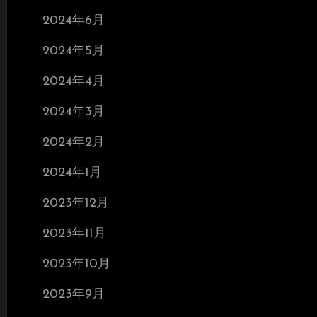
2024年6月
2024年5月
2024年4月
2024年3月
2024年2月
2024年1月
2023年12月
2023年11月
2023年10月
2023年9月