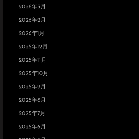
2026年3月
2026年2月
2026年1月
2025年12月
2025年11月
2025年10月
2025年9月
2025年8月
2025年7月
2025年6月