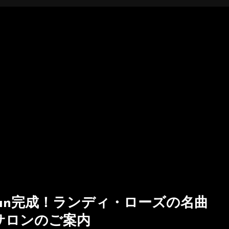
adman完成！ランディ・ローズの名曲
ターサロンのご案内