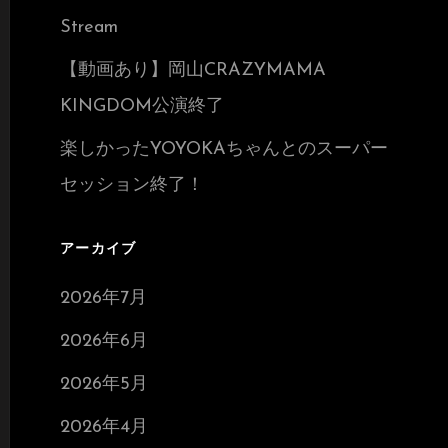
Stream
【動画あり】岡山CRAZYMAMA
KINGDOM公演終了
楽しかったYOYOKAちゃんとのスーパー
セッション終了！
アーカイブ
2026年7月
2026年6月
2026年5月
2026年4月