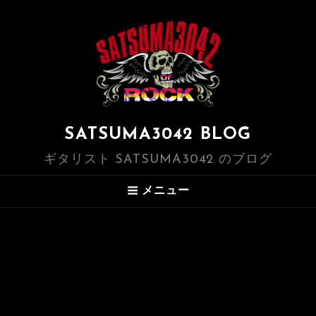
SATSUMA3042 BLOG
ギタリスト SATSUMA3042 のブログ
メニュー