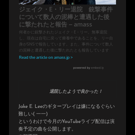
退院したようで良かった！
Jake E. Leeのギタープレイは嫌になるぐらい
難しい( 一一)
というわけで今月のYouTubeライブ配信は演
奏予定の曲を公開します。