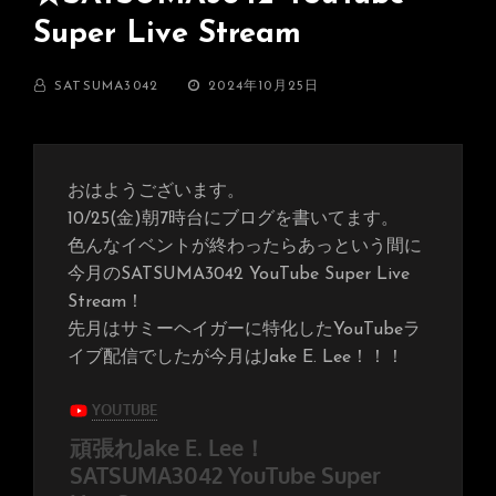
Super Live Stream
BY
投
SATSUMA3042
2024年10月25日
稿
日:
おはようございます。
10/25(金)朝7時台にブログを書いてます。
色んなイベントが終わったらあっという間に
今月のSATSUMA3042 YouTube Super Live
Stream！
先月はサミーヘイガーに特化したYouTubeラ
イブ配信でしたが今月はJake E. Lee！！！