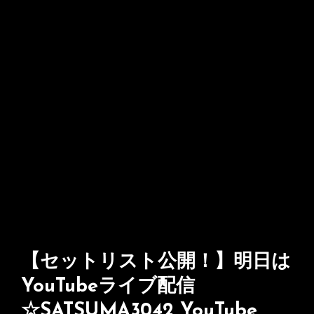
【セットリスト公開！】明日は
YouTubeライブ配信
☆SATSUMA3042 YouTube