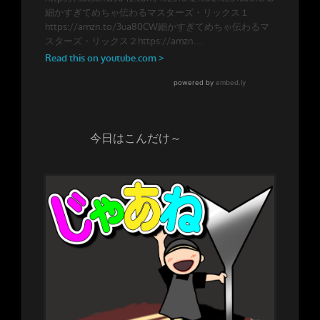
今日はこんだけ～