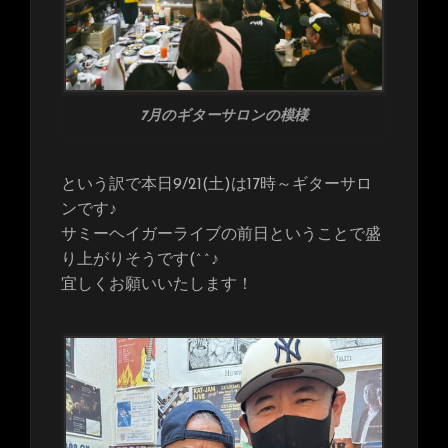
7月のギターサロンの模様
という訳で本日9/21(土)は17時～ギターサロ
ンです♪
サミーヘイガーライブの前日ということで盛
り上がりそうです(^^♪
宜しくお願いいたします！