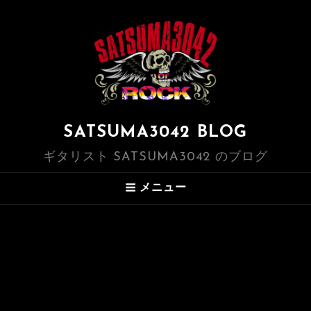
SATSUMA3042 BLOG
ギタリスト SATSUMA3042 のブログ
メニュー