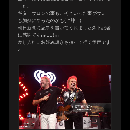
した。
ギターサロンの事も。そういった事がサミー
も胸熱になったのかも( *´艸｀)
朝日新聞に記事を書いてくれました森下記者
に感謝ですm(__)m
差し入れにお好み焼きも持って行く予定です
♪