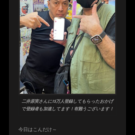
二井原実さんに15万人登録してもらったおかげ
で登録者も加速してます！有難うございます！
今日はこんだけ～