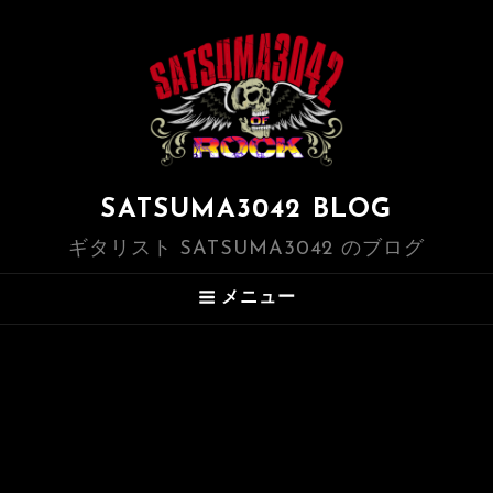
SATSUMA3042 BLOG
ギタリスト SATSUMA3042 のブログ
メニュー