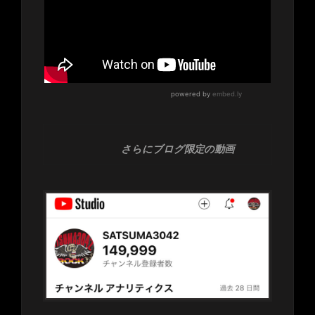
さらにブログ限定の動画