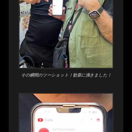
その瞬間のツーショット！歓喜に沸きました！