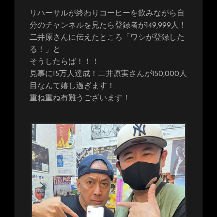
リハーサルが終わりコーヒーを飲みながら自
分のチャンネルを見たら登録者が149,999人！
二井原さんに伝えたところ「ワシが登録した
る！」と
そうしたらば！！！
見事に15万人達成！二井原実さんが150,000人
目なんて嬉し過ぎます！
重ね重ね有難うございます！