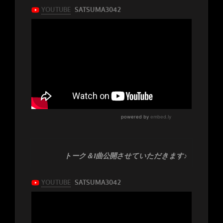
トーク＆1曲公開させていただきます♪