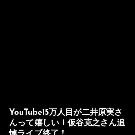
YouTube15万人目が二井原実さ
んって嬉しい！仮谷克之さん追
悼ライブ終了！