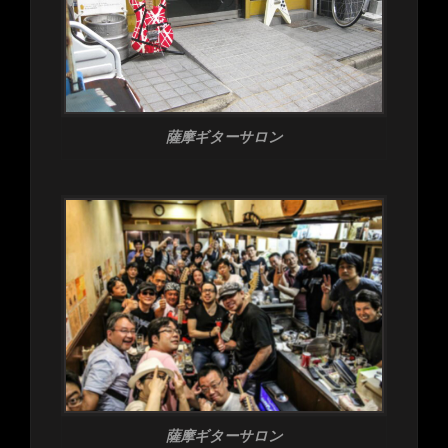
薩摩ギターサロン
薩摩ギターサロン