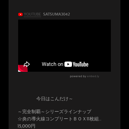
今日はこんだけ～
～完全制覇～シリーズラインナップ
☆炎の導火線コンプリートＢＯＸ11枚組…
15,000円