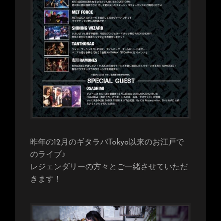
昨年の12月のギタラバTokyo以来のお江戸で
のライブ♪
レジェンダリーの方々とご一緒させていただ
きます！