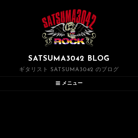
SATSUMA3042 BLOG
ギタリスト SATSUMA3042 のブログ
メニュー