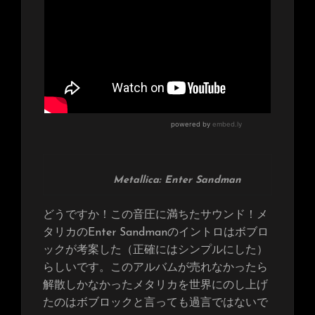
Metallica: Enter Sandman
どうですか！この音圧に満ちたサウンド！メ
タリカのEnter Sandmanのイントロはボブロ
ックが考案した（正確にはシンプルにした）
らしいです。このアルバムが売れなかったら
解散しかなかったメタリカを世界にのし上げ
たのはボブロックと言っても過言ではないで