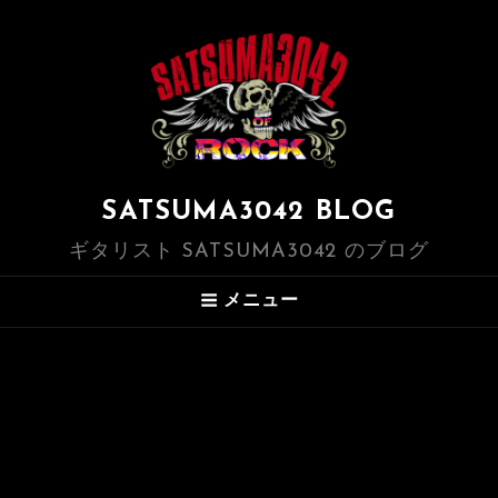
SATSUMA3042 BLOG
ギタリスト SATSUMA3042 のブログ
メニュー