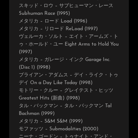
スキッド・ロウ – サブヒューマン・レース
Subhuman Race (1995)
メタリカ – ロード Load (1996)
メタリカ – リロード ReLoad (1997)
ヴェルーカ・ソルト – エイト・アームズ・ト
ゥ・ホールド・ユー Eight Arms to Hold You
(1997)
メタリカ – ガレージ・インク Garage Inc.
(Disc 1) (1998)
ブライアン・アダムス – デイ・ライク・トゥ
デイ On a Day Like Today (1998)
モトリー・クルー – グレイテスト・ヒッツ
Greatest Hits (新曲) (1998)
タル・バックマン – タル・バックマン Tal
Bachman (1999)
メタリカ – S&M S&M (1999)
モファッツ – Submodalities (2000)
ニーナ・ゴードン – トゥナイト・アンド・