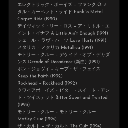
エレクトリック・ボーイズ – ファンク-O-メ
タル・カーペット・ライド Funk ‘o Metal
Carpet Ride (1990)
デイヴィッド・リー・ロス – ア・リトル・エ
イント・イナフ A Little Ain’t Enough (1991)
シェール – ラヴ・ハーツ Love Hurts (1991)
メタリカ – メタリカ Metallica (1991)
モトリー・クルー – デケイド・オブ・デカダ
ンス Decade of Decadence (新曲) (1991)
ボン・ジョヴィ – キープ・ザ・フェイス
Keep the Faith (1992)
Rockhead – Rockhead (1992)
クワイアボーイズ – ビター・スイート・アン
ド・ツイステッド Bitter Sweet and Twisted
(1993)
モトリー・クルー – モトリー・クルー
Motley Crue (1994)
ザ・カルト – ザ・カルト The Cult (1994)