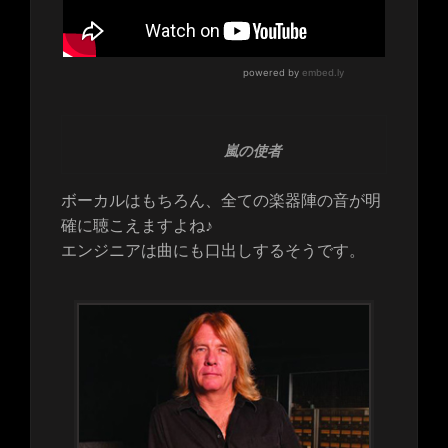
嵐の使者
ボーカルはもちろん、全ての楽器陣の音が明
確に聴こえますよね♪
エンジニアは曲にも口出しするそうです。