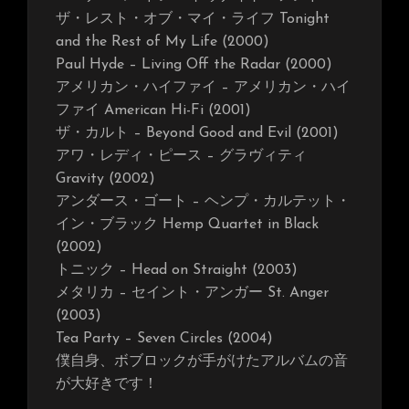
ザ・レスト・オブ・マイ・ライフ Tonight
and the Rest of My Life (2000)
Paul Hyde – Living Off the Radar (2000)
アメリカン・ハイファイ – アメリカン・ハイ
ファイ American Hi-Fi (2001)
ザ・カルト – Beyond Good and Evil (2001)
アワ・レディ・ピース – グラヴィティ
Gravity (2002)
アンダース・ゴート – ヘンプ・カルテット・
イン・ブラック Hemp Quartet in Black
(2002)
トニック – Head on Straight (2003)
メタリカ – セイント・アンガー St. Anger
(2003)
Tea Party – Seven Circles (2004)
僕自身、ボブロックが手がけたアルバムの音
が大好きです！