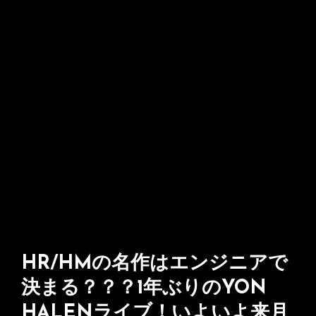
HR/HMの名作はエンジニアで
決まる？？？1年ぶりのYON
HALENライブ！いよいよ来月