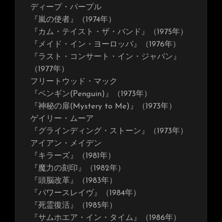
ディープ・パープル
『嵐の使者』（1974年）
『カム・テイスト・ザ・バンド』（1975年）
『メイド・イン・ヨーロッパ』（1976年）
『ラスト・コンサート・イン・ジャパン』
（1977年）
フリートウッド・マック
『ペンギン(Penguin)』（1973年）
『神秘の扉(Mystery to Me)』（1973年）
ゲイリー・ムーア
『グラインディング・ストーン』（1973年）
アイアン・メイデン
『キラーズ』（1981年）
『魔力の刻印』（1982年）
『頭脳改革』（1983年）
『パワースレイヴ』（1984年）
『死霊復活』（1985年）
『サムホエア・イン・タイム』（1986年）