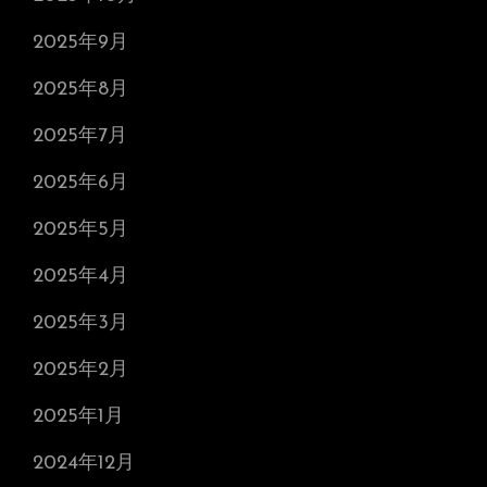
2025年9月
2025年8月
2025年7月
2025年6月
2025年5月
2025年4月
2025年3月
2025年2月
2025年1月
2024年12月