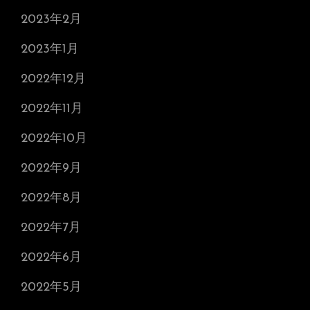
2023年2月
2023年1月
2022年12月
2022年11月
2022年10月
2022年9月
2022年8月
2022年7月
2022年6月
2022年5月