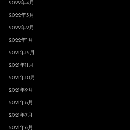
2022年4月
2022年3月
2022年2月
2022年1月
2021年12月
2021年11月
2021年10月
2021年9月
2021年8月
2021年7月
2021年6月