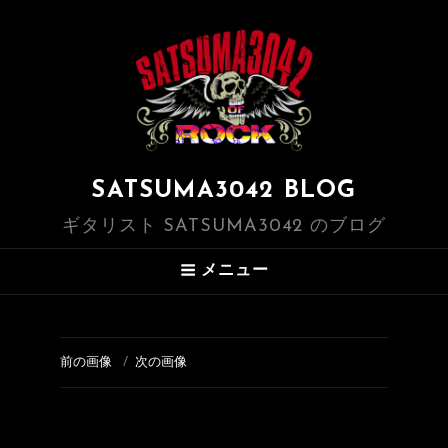
SATSUMA3042 BLOG
ギタリスト SATSUMA3042 のブログ
メニュー
前の画像
次の画像