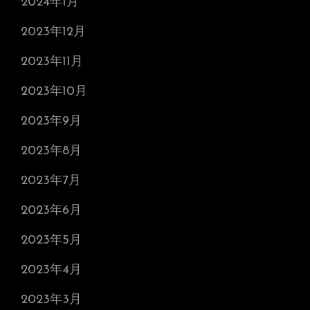
2024年1月
2023年12月
2023年11月
2023年10月
2023年9月
2023年8月
2023年7月
2023年6月
2023年5月
2023年4月
2023年3月