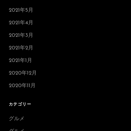
2021年5月
2021年4月
2021年3月
2021年2月
2021年1月
2020年12月
2020年11月
カテゴリー
グルメ