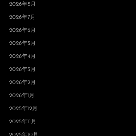
2026年8月
2026年7月
2026年6月
2026年5月
2026年4月
2026年3月
2026年2月
2026年1月
2025年12月
2025年11月
2025年10月