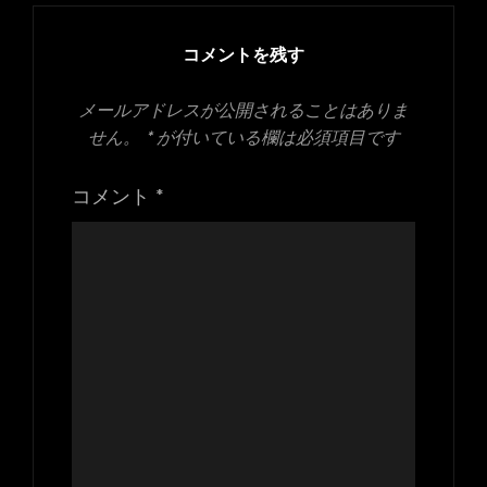
イ
ズ
コメントを残す
メールアドレスが公開されることはありま
せん。
*
が付いている欄は必須項目です
コメント
*