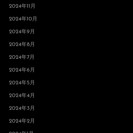
2024年11月
2024年10月
2024年9月
2024年8月
2024年7月
2024年6月
2024年5月
2024年4月
2024年3月
2024年2月