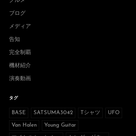
グルメ
ブログ
メディア
告知
完全制覇
機材紹介
演奏動画
タグ
BASE
SATSUMA3042
Tシャツ
UFO
Van Halen
Young Guitar