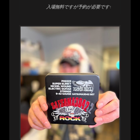
入場無料ですが予約が必要です↑