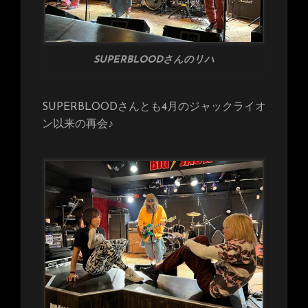
SUPERBLOODさんのリハ
SUPERBLOODさんとも4月のジャックライオ
ン以来の再会♪