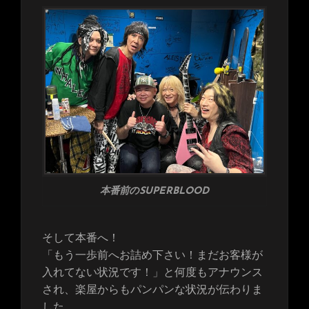
本番前のSUPERBLOOD
そして本番へ！
「もう一歩前へお詰め下さい！まだお客様が
入れてない状況です！」と何度もアナウンス
され、楽屋からもパンパンな状況が伝わりま
した。