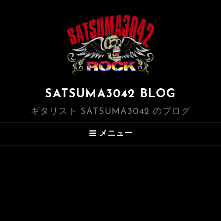
SATSUMA3042 BLOG
ギタリスト SATSUMA3042 のブログ
メニュー