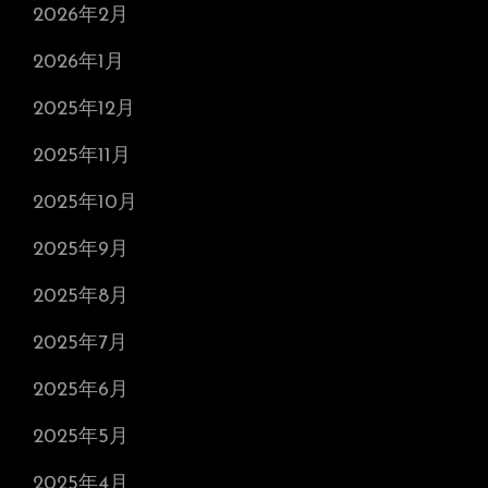
2026年2月
2026年1月
2025年12月
2025年11月
2025年10月
2025年9月
2025年8月
2025年7月
2025年6月
2025年5月
2025年4月