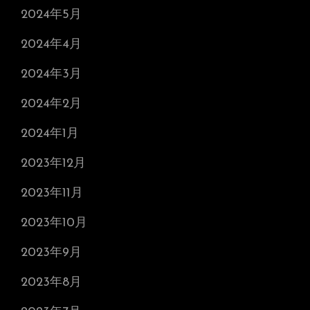
2024年5月
2024年4月
2024年3月
2024年2月
2024年1月
2023年12月
2023年11月
2023年10月
2023年9月
2023年8月