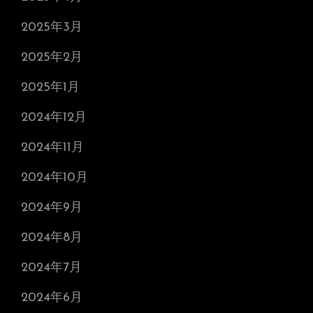
2025年3月
2025年2月
2025年1月
2024年12月
2024年11月
2024年10月
2024年9月
2024年8月
2024年7月
2024年6月