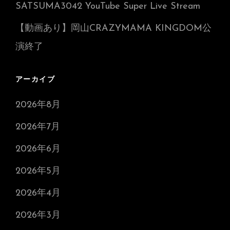
SATSUMA3042 YouTube Super Live Stream
【動画あり】岡山CRAZYMAMA KINGDOM公
演終了
アーカイブ
2026年8月
2026年7月
2026年6月
2026年5月
2026年4月
2026年3月