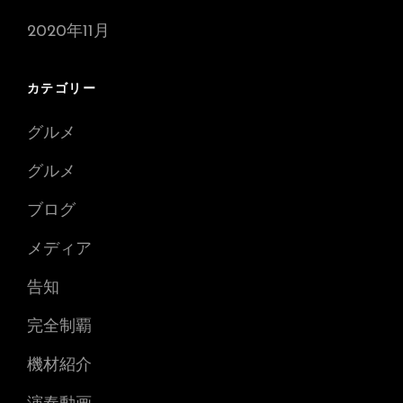
2020年11月
カテゴリー
グルメ
グルメ
ブログ
メディア
告知
完全制覇
機材紹介