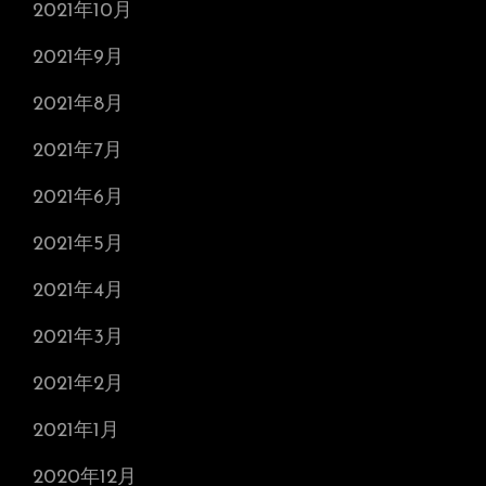
2021年10月
2021年9月
2021年8月
2021年7月
2021年6月
2021年5月
2021年4月
2021年3月
2021年2月
2021年1月
2020年12月