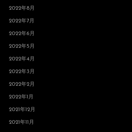
2022年8月
2022年7月
2022年6月
2022年5月
2022年4月
2022年3月
2022年2月
2022年1月
2021年12月
2021年11月