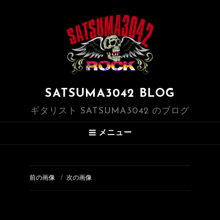
SATSUMA3042 BLOG
ギタリスト SATSUMA3042 のブログ
メニュー
前の画像
次の画像