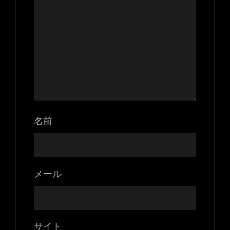
名前
メール
サイト