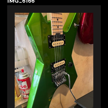
IMG_6166