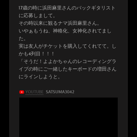
17歳の時に浜田麻里さんのバックギタリスト
に応募しまして。
その時以来に観るナマ浜田麻里さん。
いやぁもうね、神格化、女神化されてまし
た。
実は友人がチケットを購入してくれてて。し
かも4列目！！！
「そうだ！よよかちゃんのレコーディングラ
イブの時にご一緒したキーボードの増田さん
にラインしようと。