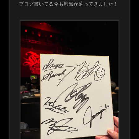
ブログ書いてる今も興奮が蘇ってきました！