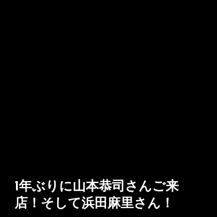
1年ぶりに山本恭司さんご来
店！そして浜田麻里さん！