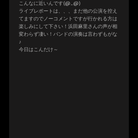
こんなに近いんです(@_@)
ライブレポートは、、、まだ他の公演を控え
てますのでノーコメントですが行かれる方は
楽しみにして下さい！浜田麻里さんの声が相
変わらず凄い！バンドの演奏は言わずもがな
♪
今日はこんだけ～