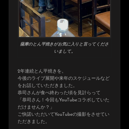
薩摩のとん平焼きがお気に入りと言ってくださ
いまして。
2年連続とん平焼きを。
今後のライブ展開や来年のスケジュールなど
をお話していただきました。
恭司さんが食べ終わった頃を見計らって
「恭司さん！今回もYouTubeコラボしていた
だけませんか？」
ご快諾いただいてYouTubeの撮影をさせてい
ただきました。