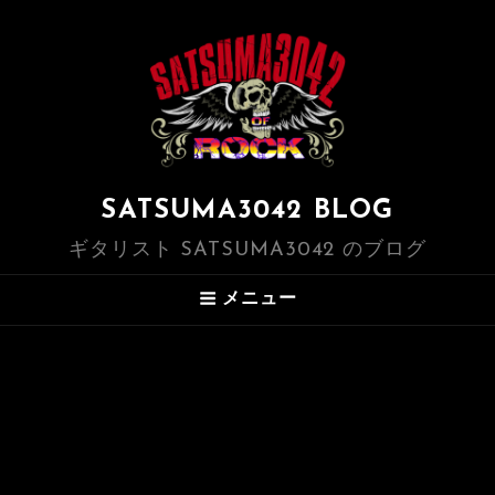
SATSUMA3042 BLOG
ギタリスト SATSUMA3042 のブログ
メニュー