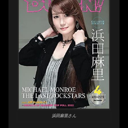
浜田麻里さん