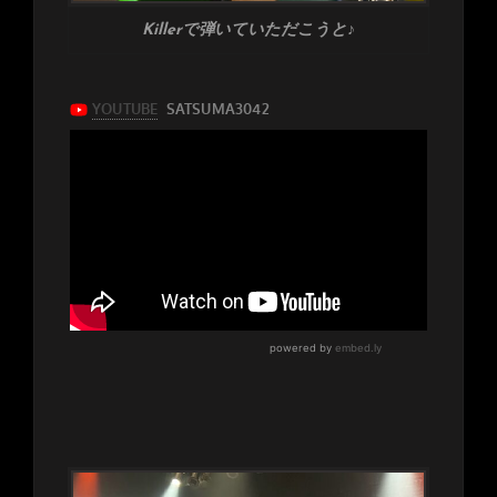
Killerで弾いていただこうと♪