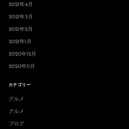
2021年4月
2021年3月
2021年2月
2021年1月
2020年12月
2020年11月
カテゴリー
グルメ
グルメ
ブログ