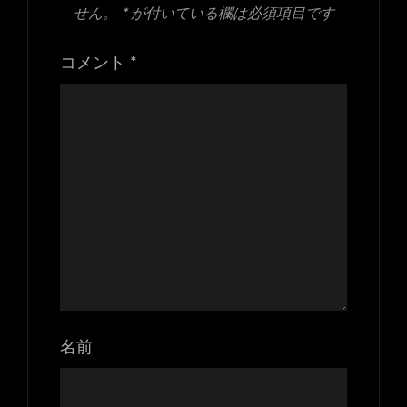
せん。
*
が付いている欄は必須項目です
コメント
*
名前