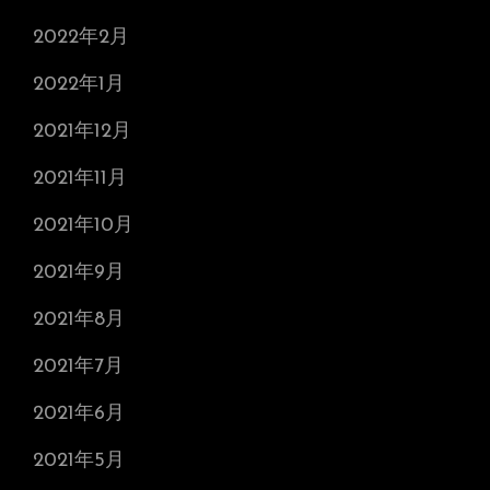
2022年2月
2022年1月
2021年12月
2021年11月
2021年10月
2021年9月
2021年8月
2021年7月
2021年6月
2021年5月