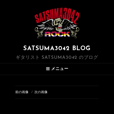
SATSUMA3042 BLOG
ギタリスト SATSUMA3042 のブログ
メニュー
前の画像
次の画像