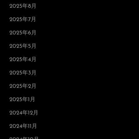
2025年8月
2025年7月
2025年6月
2025年5月
2025年4月
2025年3月
2025年2月
2025年1月
2024年12月
2024年11月