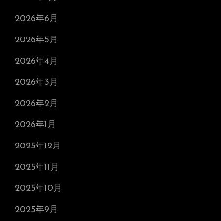
2026年6月
2026年5月
2026年4月
2026年3月
2026年2月
2026年1月
2025年12月
2025年11月
2025年10月
2025年9月