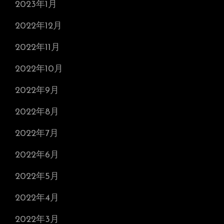
2023年1月
2022年12月
2022年11月
2022年10月
2022年9月
2022年8月
2022年7月
2022年6月
2022年5月
2022年4月
2022年3月