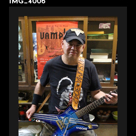
IMG_4006