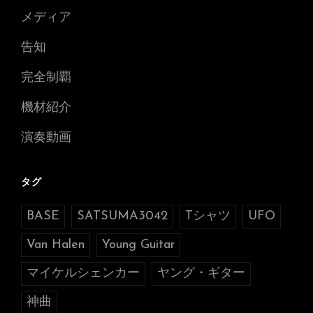
メディア
告知
完全制覇
機材紹介
演奏動画
タグ
BASE
SATSUMA3042
Tシャツ
UFO
Van Halen
Young Guitar
マイケルシェンカー
ヤング・ギター
神曲