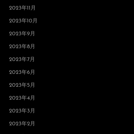
2023年11月
2023年10月
2023年9月
2023年8月
2023年7月
2023年6月
2023年5月
2023年4月
2023年3月
2023年2月