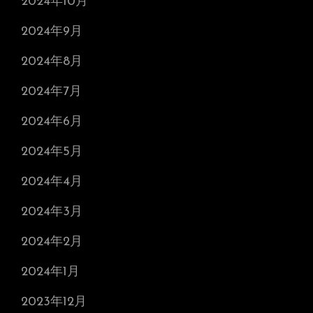
2024年10月
2024年9月
2024年8月
2024年7月
2024年6月
2024年5月
2024年4月
2024年3月
2024年2月
2024年1月
2023年12月