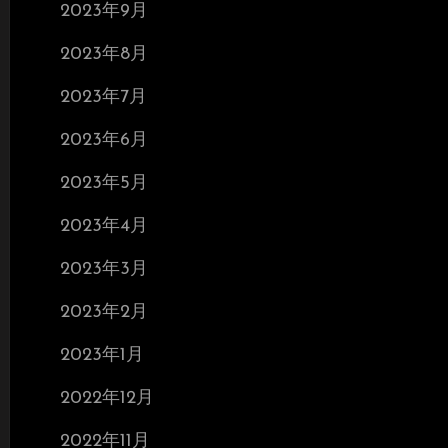
2023年9月
2023年8月
2023年7月
2023年6月
2023年5月
2023年4月
2023年3月
2023年2月
2023年1月
2022年12月
2022年11月