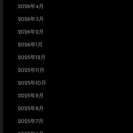
2026年4月
2026年3月
2026年2月
2026年1月
2025年12月
2025年11月
2025年10月
2025年9月
2025年8月
2025年7月