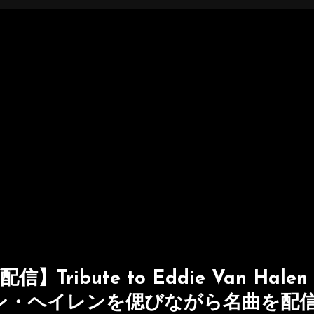
ribute to Eddie Van Halen
ィ・ヴァン・ヘイレンを偲びながら名曲を配