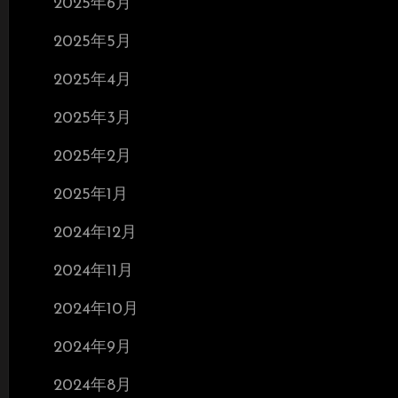
2025年6月
2025年5月
2025年4月
2025年3月
2025年2月
2025年1月
2024年12月
2024年11月
2024年10月
2024年9月
2024年8月