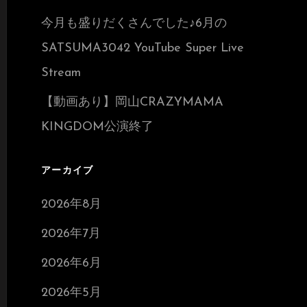
今月も盛りだくさんでした♪6月の
SATSUMA3042 YouTube Super Live
Stream
【動画あり】岡山CRAZYMAMA
KINGDOM公演終了
アーカイブ
2026年8月
2026年7月
2026年6月
2026年5月