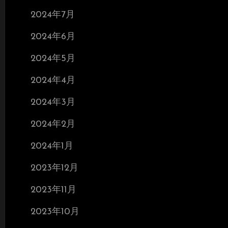
2024年7月
2024年6月
2024年5月
2024年4月
2024年3月
2024年2月
2024年1月
2023年12月
2023年11月
2023年10月