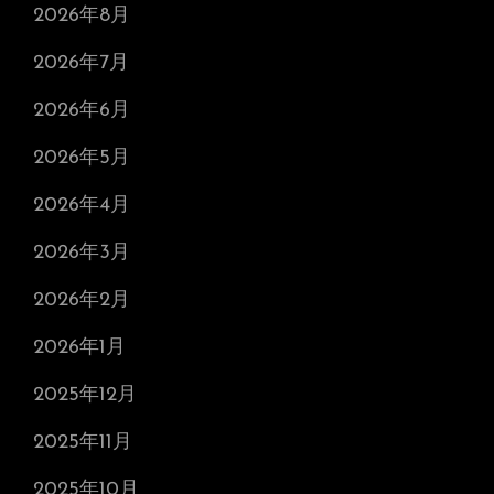
2026年8月
2026年7月
2026年6月
2026年5月
2026年4月
2026年3月
2026年2月
2026年1月
2025年12月
2025年11月
2025年10月