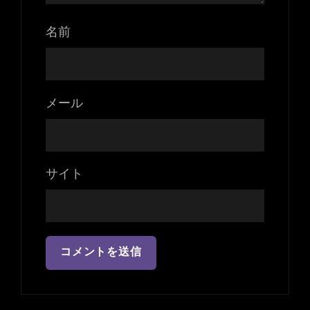
名前
メール
サイト