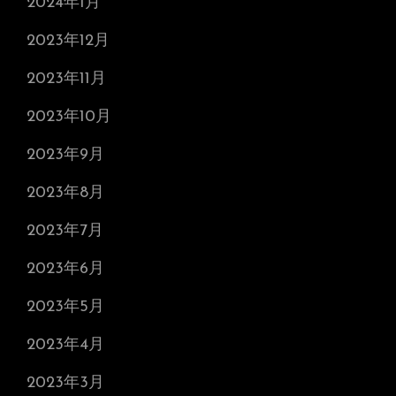
2024年1月
2023年12月
2023年11月
2023年10月
2023年9月
2023年8月
2023年7月
2023年6月
2023年5月
2023年4月
2023年3月