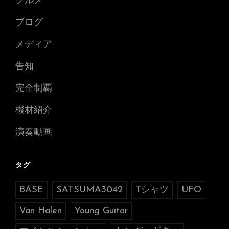
グルメ
ブログ
メディア
告知
完全制覇
機材紹介
演奏動画
タグ
BASE
SATSUMA3042
Tシャツ
UFO
Van Halen
Young Guitar