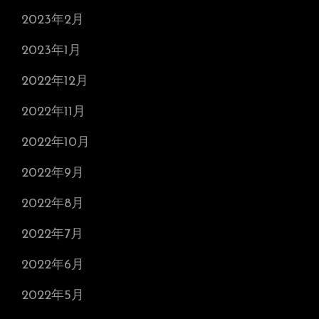
2023年2月
2023年1月
2022年12月
2022年11月
2022年10月
2022年9月
2022年8月
2022年7月
2022年6月
2022年5月