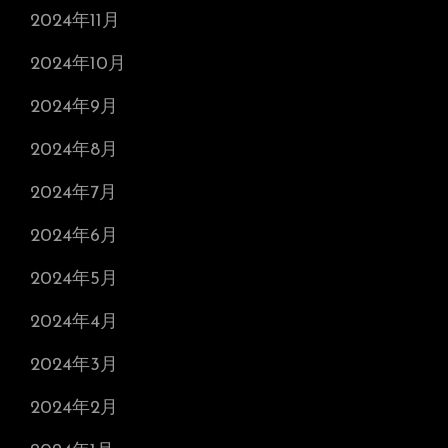
2024年11月
2024年10月
2024年9月
2024年8月
2024年7月
2024年6月
2024年5月
2024年4月
2024年3月
2024年2月