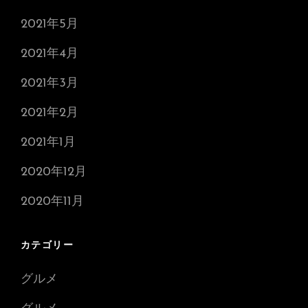
2021年5月
2021年4月
2021年3月
2021年2月
2021年1月
2020年12月
2020年11月
カテゴリー
グルメ