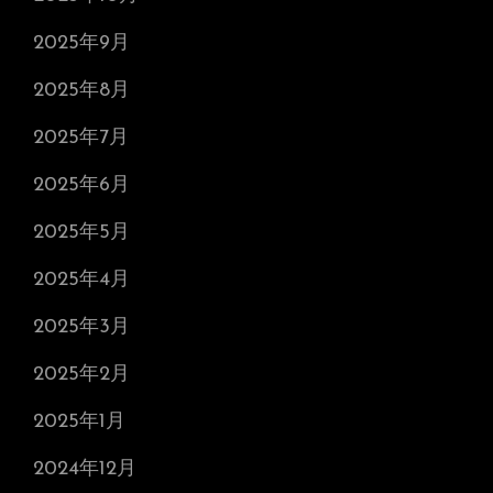
2025年9月
2025年8月
2025年7月
2025年6月
2025年5月
2025年4月
2025年3月
2025年2月
2025年1月
2024年12月