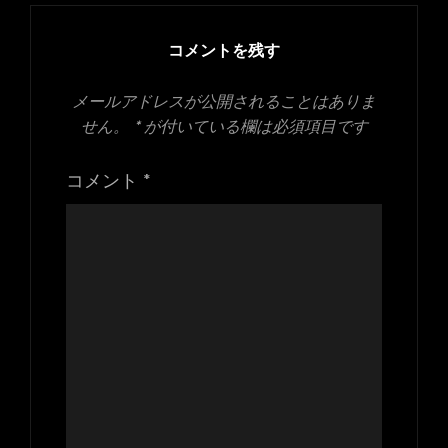
イ
ズ
コメントを残す
メールアドレスが公開されることはありま
せん。
*
が付いている欄は必須項目です
コメント
*