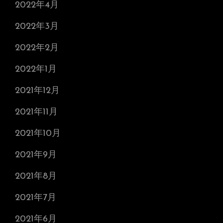
2022年4月
2022年3月
2022年2月
2022年1月
2021年12月
2021年11月
2021年10月
2021年9月
2021年8月
2021年7月
2021年6月