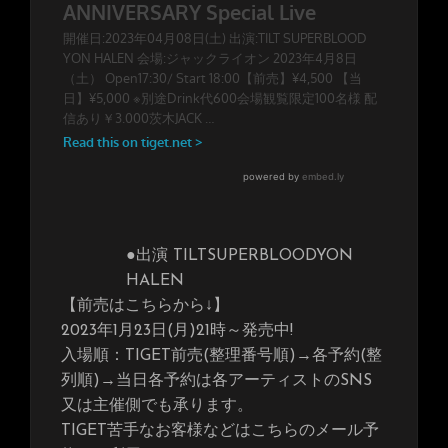
●出演 TILTSUPERBLOODYON
HALEN
【前売はこちらから↓】
2023年1月23日(月)21時～発売中!
入場順：TIGET前売(整理番号順)→各予約(整
列順)→当日各予約は各アーティストのSNS
又は主催側でも承ります。
TIGET苦手なお客様などはこちらのメール予