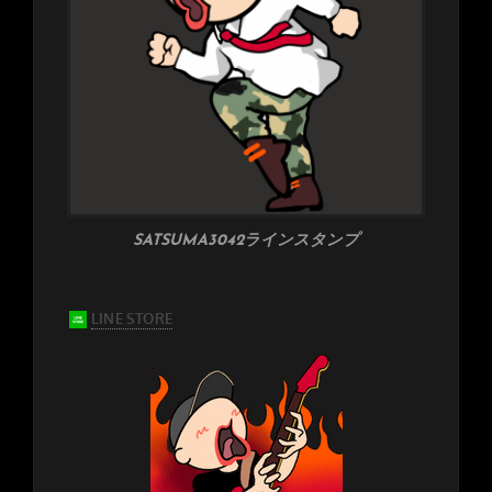
SATSUMA3042ラインスタンプ