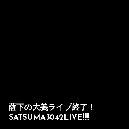
薩下の大義ライブ終了！
SATSUMA3042LIVE!!!!