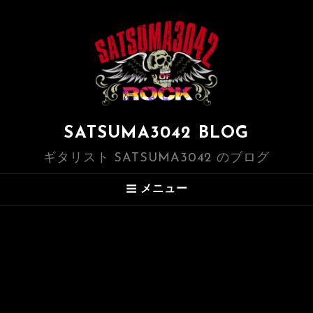
SATSUMA3042 BLOG
ギタリスト SATSUMA3042 のブログ
メニュー