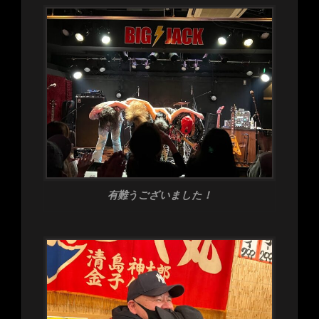
有難うございました！