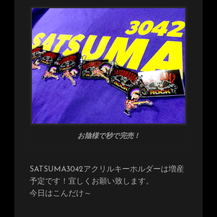
お陰様で秒で完売！
SATSUMA3042アクリルキーホルダーは増産
予定です！宜しくお願い致します。
今日はこんだけ～