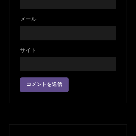
メール
サイト
投