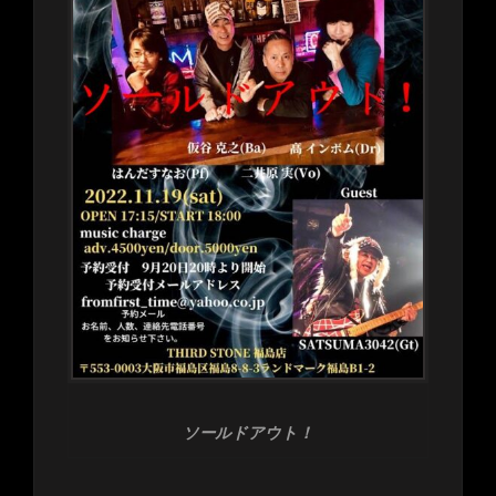
ソールドアウト！