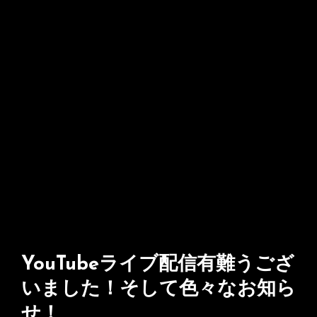
YouTubeライブ配信有難うござ
いました！そして色々なお知ら
せ！