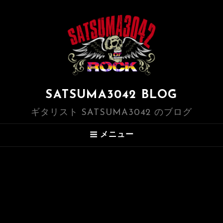
SATSUMA3042 BLOG
ギタリスト SATSUMA3042 のブログ
メニュー