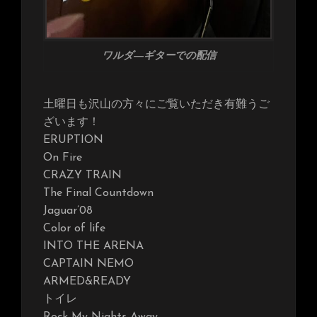
ワルダ―ギターでの配信
土曜日も沢山の方々にご覧いただき有難うご
ざいます！
ERUPTION
On Fire
CRAZY TRAIN
The Final Countdown
Jaguar’08
Color of life
INTO THE ARENA
CAPTAIN NEMO
ARMED&READY
トイレ
Rock My Nights Away