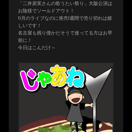
「二井原実さんの歌うたい祭り」大阪公演は
お陰様でソールドアウト！
11月のライブなのに発売1週間で売り切れは嬉
しいです！
名古屋も残り僅かだそうで迷ってる方はお早
前に！
今日はこんだけ～