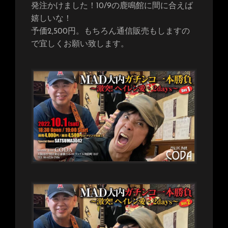
発注かけました！10/9の鹿鳴館に間に合えば
嬉しいな！
予価2,500円。もちろん通信販売もしますの
で宜しくお願い致します。