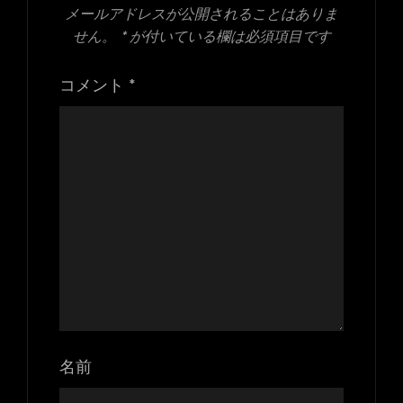
メールアドレスが公開されることはありま
せん。
*
が付いている欄は必須項目です
コメント
*
名前