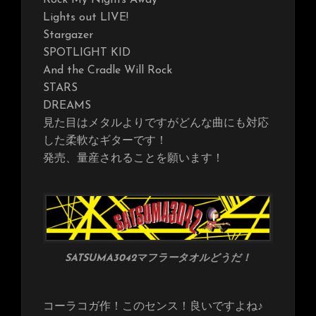
Lights out LIVE!
Stargazer
SPOTLIGHT KID
And the Cradle Will Rock
STARS
DREAMS
見た目はメタルよりですがどんな曲にも対応
した柔軟なギターです！
発売、量産されることを願います！
SATSUMA3042マフラータオルどうだ！
コーラコガ作！このセンス！良いですよね♪