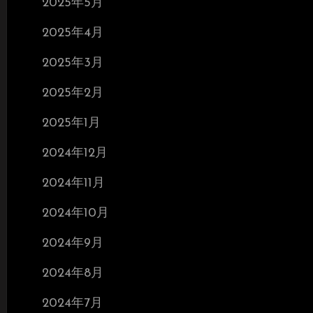
2025年5月
2025年4月
2025年3月
2025年2月
2025年1月
2024年12月
2024年11月
2024年10月
2024年9月
2024年8月
2024年7月