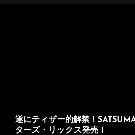
遂にティザー的解禁！SATSUM
ターズ・リックス発売！