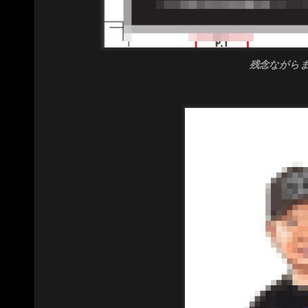
残念ながらまだ