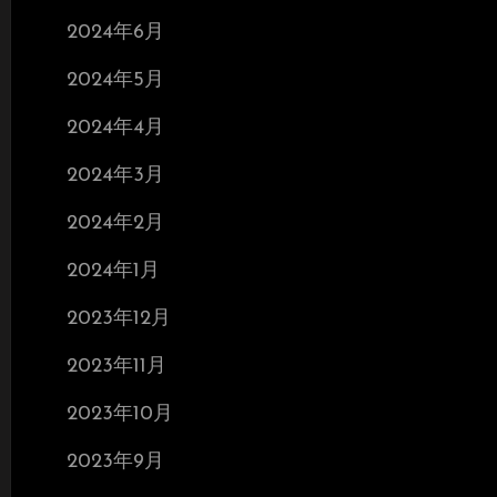
2024年6月
2024年5月
2024年4月
2024年3月
2024年2月
2024年1月
2023年12月
2023年11月
2023年10月
2023年9月