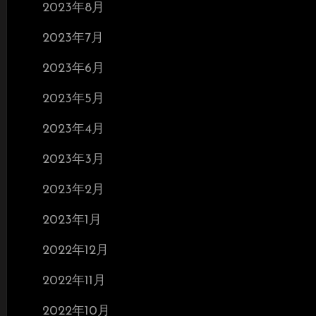
2023年8月
2023年7月
2023年6月
2023年5月
2023年4月
2023年3月
2023年2月
2023年1月
2022年12月
2022年11月
2022年10月