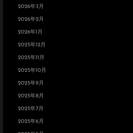
2026年3月
2026年2月
2026年1月
2025年12月
2025年11月
2025年10月
2025年9月
2025年8月
2025年7月
2025年6月