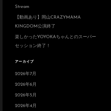
Stream
【動画あり】岡山CRAZYMAMA
KINGDOM公演終了
楽しかったYOYOKAちゃんとのスーパー
セッション終了！
アーカイブ
2026年7月
2026年6月
2026年5月
2026年4月