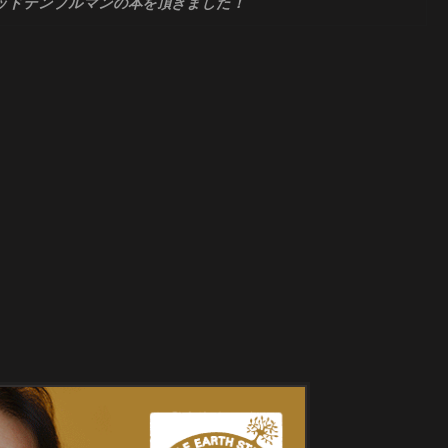
たテッドテンプルマンの本を頂きました！