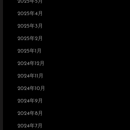
2025年5月
2025年4月
2025年3月
2025年2月
2025年1月
2024年12月
2024年11月
2024年10月
2024年9月
2024年8月
2024年7月