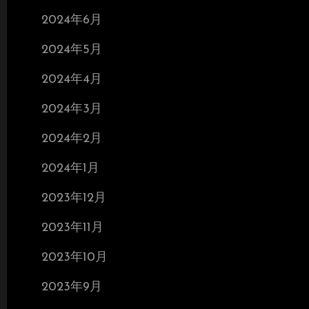
2024年6月
2024年5月
2024年4月
2024年3月
2024年2月
2024年1月
2023年12月
2023年11月
2023年10月
2023年9月