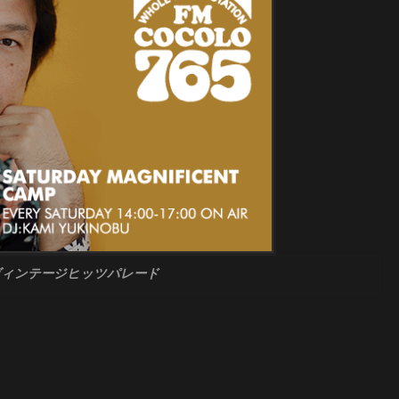
ヴィンテージヒッツパレード