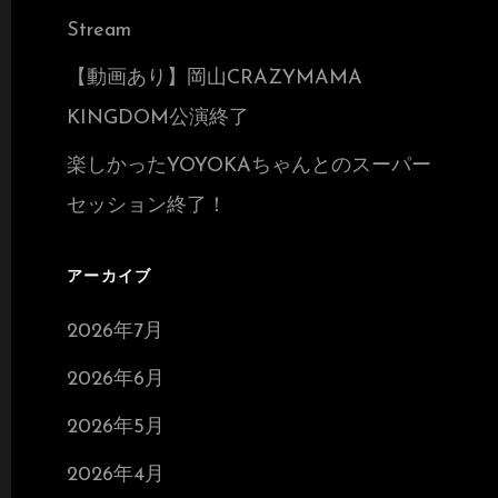
Stream
【動画あり】岡山CRAZYMAMA
KINGDOM公演終了
楽しかったYOYOKAちゃんとのスーパー
セッション終了！
アーカイブ
2026年7月
2026年6月
2026年5月
2026年4月