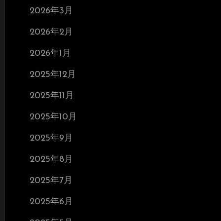
2026年3月
2026年2月
2026年1月
2025年12月
2025年11月
2025年10月
2025年9月
2025年8月
2025年7月
2025年6月