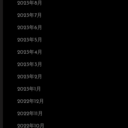
2023年8月
2023年7月
2023年6月
2023年5月
2023年4月
2023年3月
2023年2月
2023年1月
2022年12月
2022年11月
2022年10月