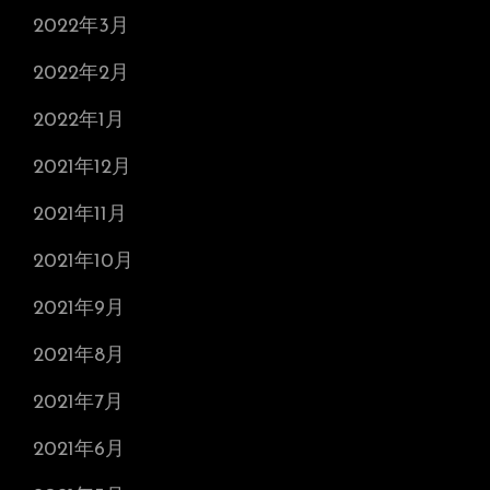
2022年3月
2022年2月
2022年1月
2021年12月
2021年11月
2021年10月
2021年9月
2021年8月
2021年7月
2021年6月