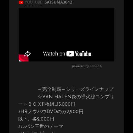
～完全制覇～シリーズラインナップ
☆VAN HALEN炎の導火線コンプリ
ートＢＯＸ11枚組…15,000円
♪HRノウハウDVDのみ2,200円
以下、各2,000円
♪ルパン三世のテーマ