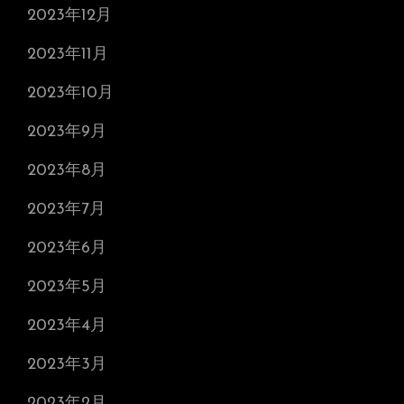
2023年12月
2023年11月
2023年10月
2023年9月
2023年8月
2023年7月
2023年6月
2023年5月
2023年4月
2023年3月
2023年2月