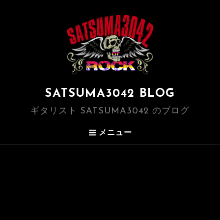
SATSUMA3042 BLOG
ギタリスト SATSUMA3042 のブログ
メニュー