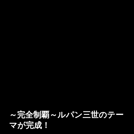
～完全制覇～ルパン三世のテー
マが完成！