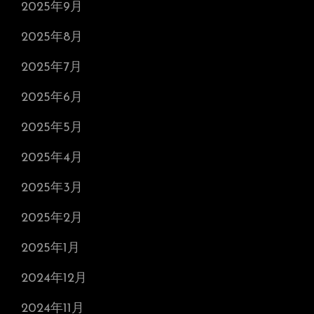
2025年9月
2025年8月
2025年7月
2025年6月
2025年5月
2025年4月
2025年3月
2025年2月
2025年1月
2024年12月
2024年11月