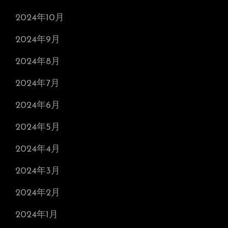
2024年10月
2024年9月
2024年8月
2024年7月
2024年6月
2024年5月
2024年4月
2024年3月
2024年2月
2024年1月