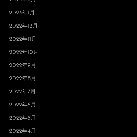
2023年1月
2022年12月
2022年11月
2022年10月
2022年9月
2022年8月
2022年7月
2022年6月
2022年5月
2022年4月