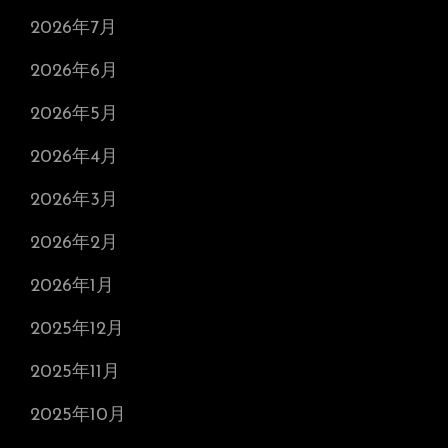
2026年7月
2026年6月
2026年5月
2026年4月
2026年3月
2026年2月
2026年1月
2025年12月
2025年11月
2025年10月