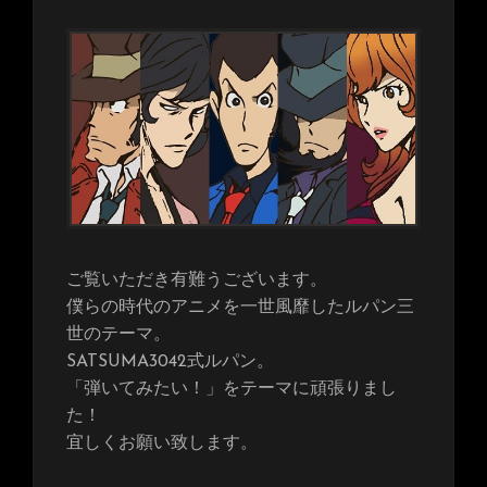
ご覧いただき有難うございます。
僕らの時代のアニメを一世風靡したルパン三
世のテーマ。
SATSUMA3042式ルパン。
「弾いてみたい！」をテーマに頑張りまし
た！
宜しくお願い致します。