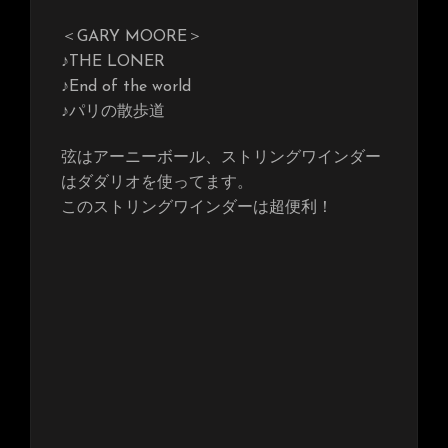
＜GARY MOORE＞
♪THE LONER
♪End of the world
♪パリの散歩道
弦はアーニーボール、ストリングワインダー
はダダリオを使ってます。
このストリングワインダーは超便利！