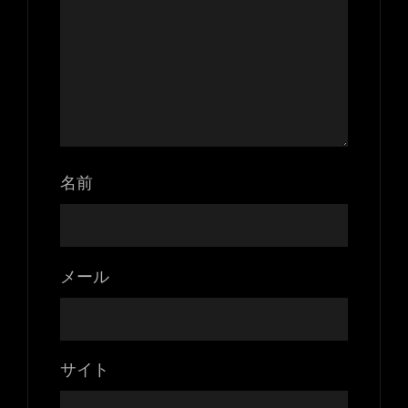
名前
メール
サイト