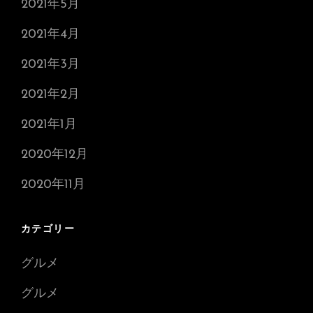
2021年5月
2021年4月
2021年3月
2021年2月
2021年1月
2020年12月
2020年11月
カテゴリー
グルメ
グルメ