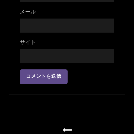
メール
サイト
投
稿