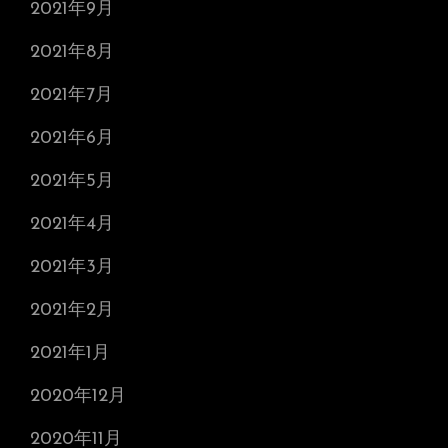
2021年9月
2021年8月
2021年7月
2021年6月
2021年5月
2021年4月
2021年3月
2021年2月
2021年1月
2020年12月
2020年11月