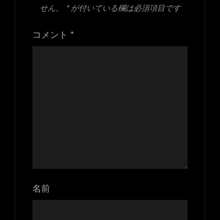
せん。
*
が付いている欄は必須項目です
コメント
*
名前