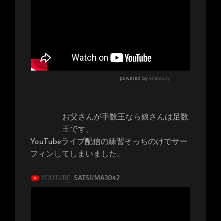
お父さんが手数王なら娘さんは足数
王です。
YouTubeライブ配信の練習そっちのけでサー
フィンしてしまいました。