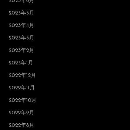
2023年6月
2023年5月
2023年4月
2023年3月
2023年2月
2023年1月
2022年12月
2022年11月
2022年10月
2022年9月
2022年8月