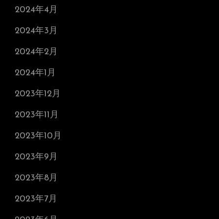
2024年4月
2024年3月
2024年2月
2024年1月
2023年12月
2023年11月
2023年10月
2023年9月
2023年8月
2023年7月