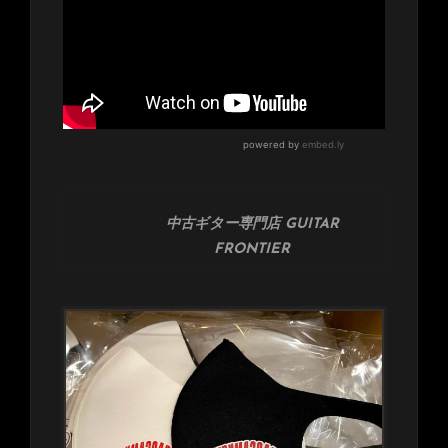
中古ギター専門店 GUITAR
FRONTIER