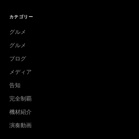
カテゴリー
グルメ
グルメ
ブログ
メディア
告知
完全制覇
機材紹介
演奏動画