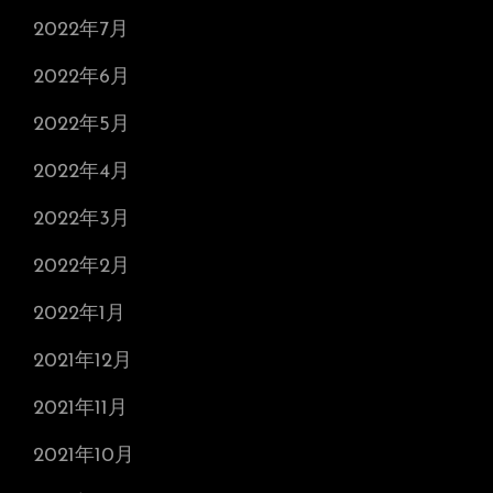
2022年7月
2022年6月
2022年5月
2022年4月
2022年3月
2022年2月
2022年1月
2021年12月
2021年11月
2021年10月