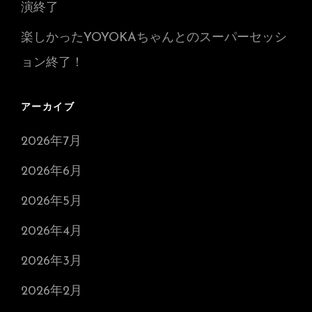
演終了
楽しかったYOYOKAちゃんとのスーパーセッシ
ョン終了！
アーカイブ
2026年7月
2026年6月
2026年5月
2026年4月
2026年3月
2026年2月