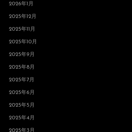
2026年1月
2025年12月
2025年11月
2025年10月
2025年9月
2025年8月
2025年7月
2025年6月
2025年5月
2025年4月
2025年3月