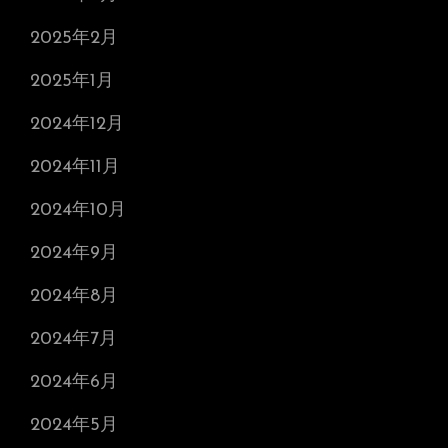
2025年2月
2025年1月
2024年12月
2024年11月
2024年10月
2024年9月
2024年8月
2024年7月
2024年6月
2024年5月