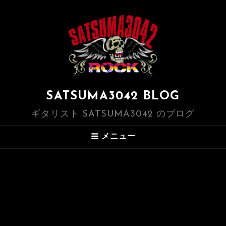
SATSUMA3042 BLOG
ギタリスト SATSUMA3042 のブログ
メニュー