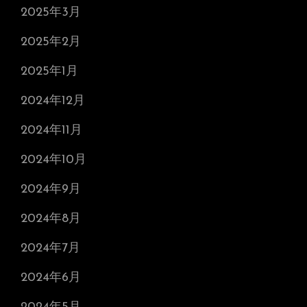
2025年3月
2025年2月
2025年1月
2024年12月
2024年11月
2024年10月
2024年9月
2024年8月
2024年7月
2024年6月