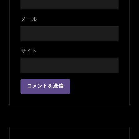
メール
サイト
投