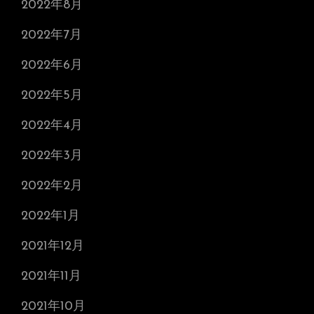
2022年8月
2022年7月
2022年6月
2022年5月
2022年4月
2022年3月
2022年2月
2022年1月
2021年12月
2021年11月
2021年10月