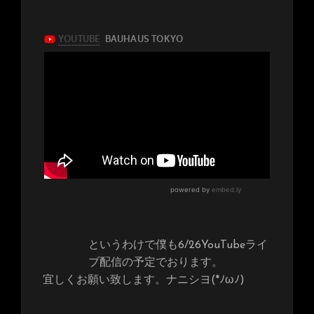
というわけで僕も6/26YouTubeライ
ブ配信の予定でおります。
宜しくお願い致します。ナニシヨ(*ﾉωﾉ)