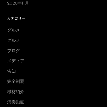
2020年11月
カテゴリー
グルメ
グルメ
ブログ
メディア
告知
完全制覇
機材紹介
演奏動画