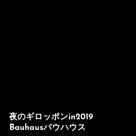
夜のギロッポンin2019
Bauhausバウハウス