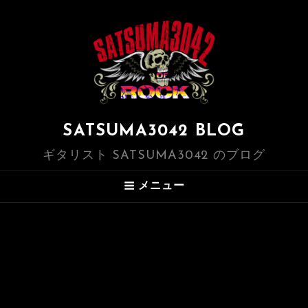
SATSUMA3042 BLOG
ギタリスト SATSUMA3042 のブログ
メニュー