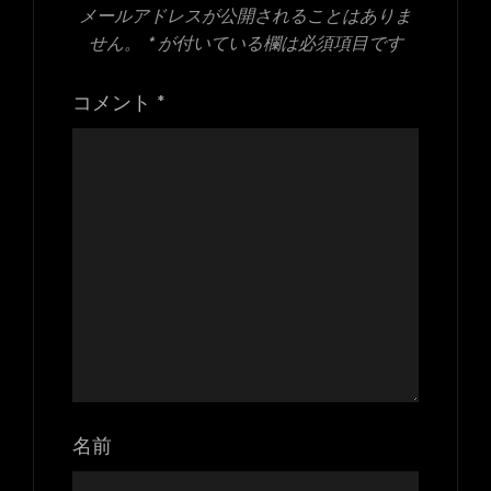
メールアドレスが公開されることはありま
せん。
*
が付いている欄は必須項目です
コメント
*
名前