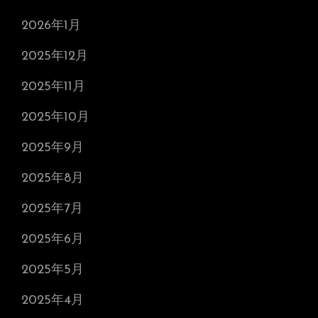
2026年1月
2025年12月
2025年11月
2025年10月
2025年9月
2025年8月
2025年7月
2025年6月
2025年5月
2025年4月