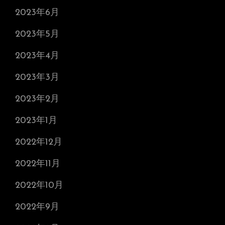
2023年6月
2023年5月
2023年4月
2023年3月
2023年2月
2023年1月
2022年12月
2022年11月
2022年10月
2022年9月