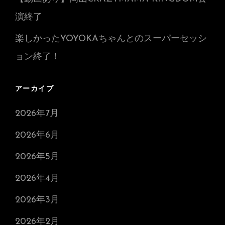
演終了
楽しかったYOYOKAちゃんとのスーパーセッシ
ョン終了！
アーカイブ
2026年7月
2026年6月
2026年5月
2026年4月
2026年3月
2026年2月