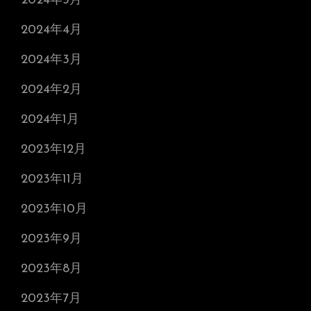
2024年5月
2024年4月
2024年3月
2024年2月
2024年1月
2023年12月
2023年11月
2023年10月
2023年9月
2023年8月
2023年7月