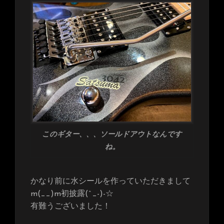
このギター、、、ソールドアウトなんです
ね。
かなり前に水シールを作っていただきまして
m(__)m初披露(^_-)-☆
有難うございました！