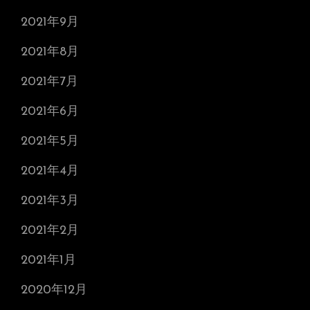
2021年9月
2021年8月
2021年7月
2021年6月
2021年5月
2021年4月
2021年3月
2021年2月
2021年1月
2020年12月