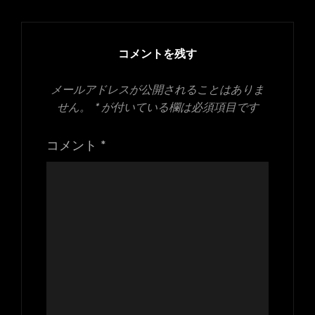
コメントを残す
メールアドレスが公開されることはありま
せん。
*
が付いている欄は必須項目です
コメント
*