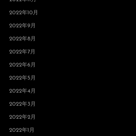
2022年10月
2022年9月
2022年8月
2022年7月
2022年6月
2022年5月
2022年4月
2022年3月
2022年2月
2022年1月