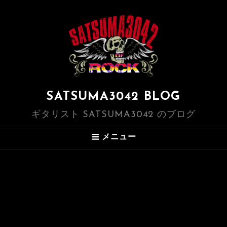
SATSUMA3042 BLOG
ギタリスト SATSUMA3042 のブログ
メニュー