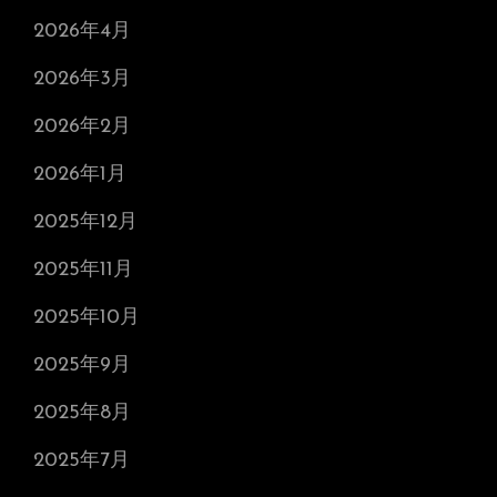
2026年4月
2026年3月
2026年2月
2026年1月
2025年12月
2025年11月
2025年10月
2025年9月
2025年8月
2025年7月