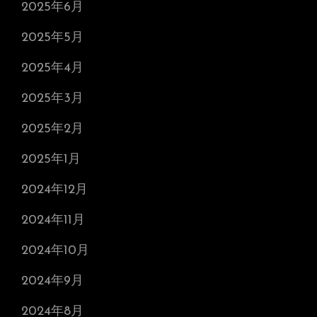
2025年6月
2025年5月
2025年4月
2025年3月
2025年2月
2025年1月
2024年12月
2024年11月
2024年10月
2024年9月
2024年8月