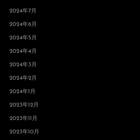
2024年7月
2024年6月
2024年5月
2024年4月
2024年3月
2024年2月
2024年1月
2023年12月
2023年11月
2023年10月