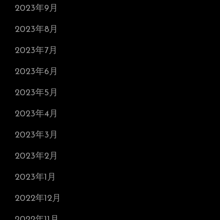
2023年9月
2023年8月
2023年7月
2023年6月
2023年5月
2023年4月
2023年3月
2023年2月
2023年1月
2022年12月
2022年11月