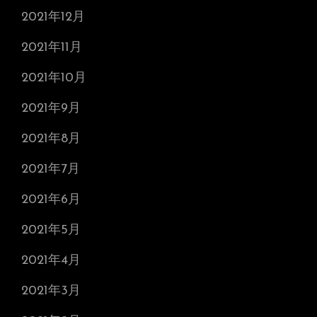
2021年12月
2021年11月
2021年10月
2021年9月
2021年8月
2021年7月
2021年6月
2021年5月
2021年4月
2021年3月