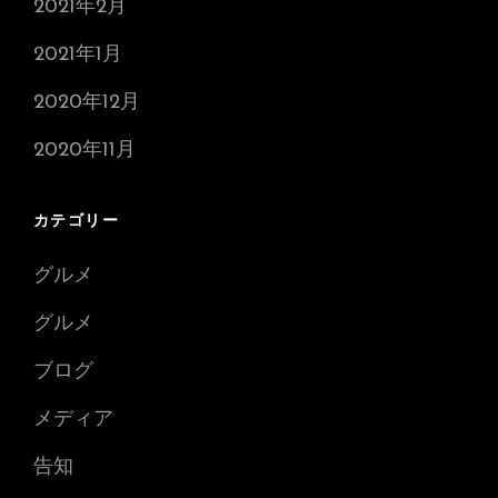
2021年2月
2021年1月
2020年12月
2020年11月
カテゴリー
グルメ
グルメ
ブログ
メディア
告知