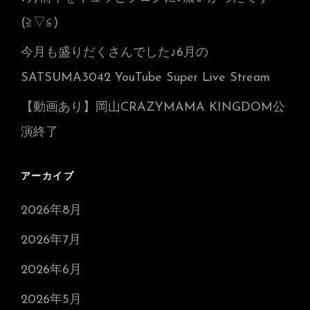
(≧▽≦)
今月も盛りだくさんでした♪6月の
SATSUMA3042 YouTube Super Live Stream
【動画あり】岡山CRAZYMAMA KINGDOM公
演終了
アーカイブ
2026年8月
2026年7月
2026年6月
2026年5月