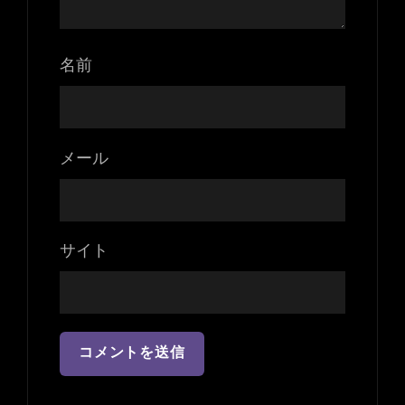
名前
メール
サイト