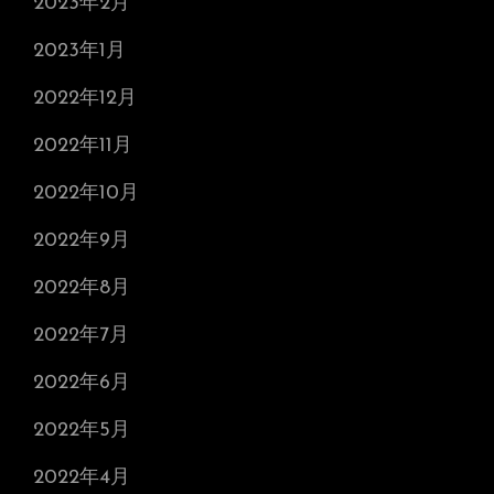
2023年2月
2023年1月
2022年12月
2022年11月
2022年10月
2022年9月
2022年8月
2022年7月
2022年6月
2022年5月
2022年4月