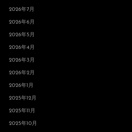
2026年7月
2026年6月
2026年5月
2026年4月
2026年3月
2026年2月
2026年1月
2025年12月
2025年11月
2025年10月