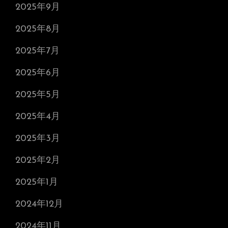
2025年9月
2025年8月
2025年7月
2025年6月
2025年5月
2025年4月
2025年3月
2025年2月
2025年1月
2024年12月
2024年11月