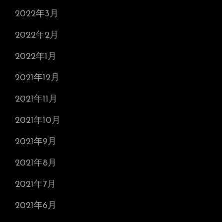
2022年3月
2022年2月
2022年1月
2021年12月
2021年11月
2021年10月
2021年9月
2021年8月
2021年7月
2021年6月