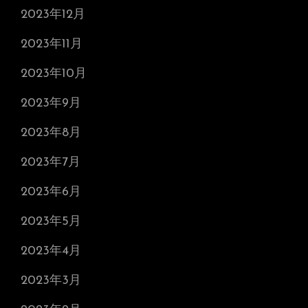
2023年12月
2023年11月
2023年10月
2023年9月
2023年8月
2023年7月
2023年6月
2023年5月
2023年4月
2023年3月