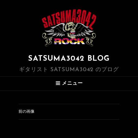
SATSUMA3042 BLOG
ギタリスト SATSUMA3042 のブログ
メニュー
前の画像