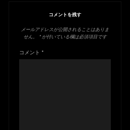
イ
ズ
コメントを残す
メールアドレスが公開されることはありま
せん。
*
が付いている欄は必須項目です
コメント
*