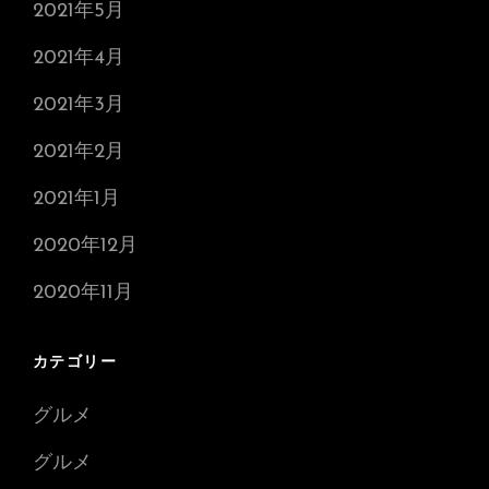
2021年5月
2021年4月
2021年3月
2021年2月
2021年1月
2020年12月
2020年11月
カテゴリー
グルメ
グルメ