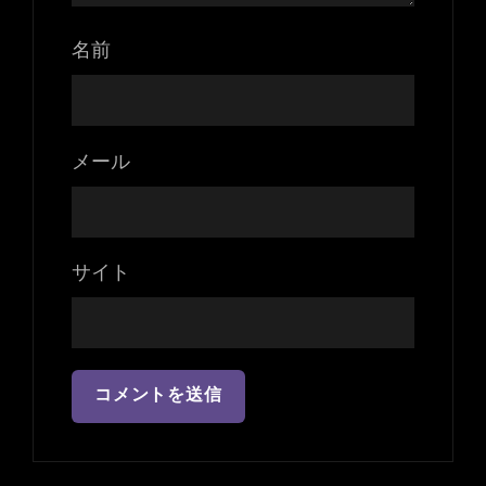
名前
メール
サイト