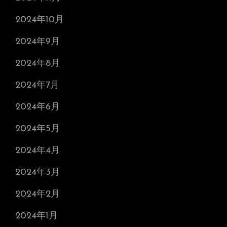
2024年10月
2024年9月
2024年8月
2024年7月
2024年6月
2024年5月
2024年4月
2024年3月
2024年2月
2024年1月