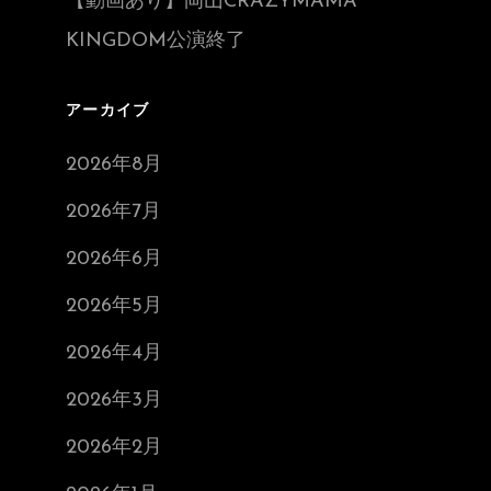
【動画あり】岡山CRAZYMAMA
KINGDOM公演終了
アーカイブ
2026年8月
2026年7月
2026年6月
2026年5月
2026年4月
2026年3月
2026年2月