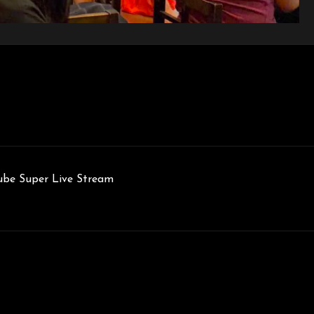
uper Live Stream