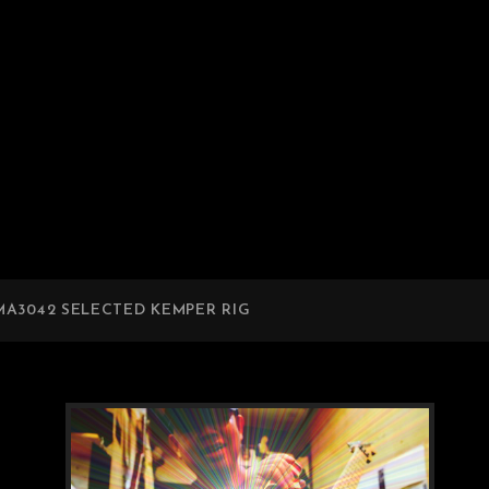
A3042 SELECTED KEMPER RIG