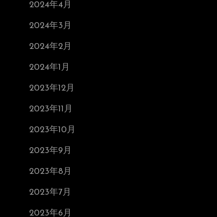
2024年4月
2024年3月
2024年2月
2024年1月
2023年12月
2023年11月
2023年10月
2023年9月
2023年8月
2023年7月
2023年6月