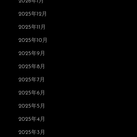
2026年1月
2025年12月
2025年11月
2025年10月
2025年9月
2025年8月
2025年7月
2025年6月
2025年5月
2025年4月
2025年3月