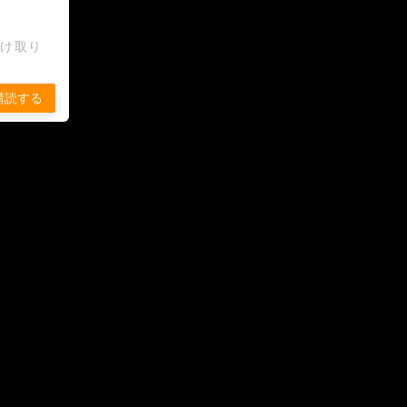
受け取り
購読する