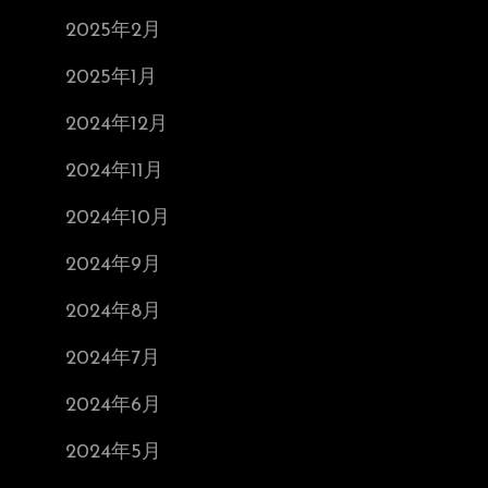
2025年2月
2025年1月
2024年12月
2024年11月
2024年10月
2024年9月
2024年8月
2024年7月
2024年6月
2024年5月