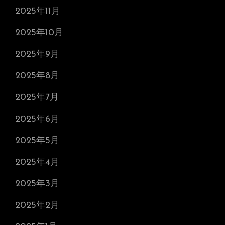
2025年11月
2025年10月
2025年9月
2025年8月
2025年7月
2025年6月
2025年5月
2025年4月
2025年3月
2025年2月