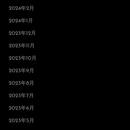
2024年2月
2024年1月
2023年12月
2023年11月
2023年10月
2023年9月
2023年8月
2023年7月
2023年6月
2023年5月