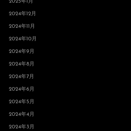
2025年1月
2024年12月
2024年11月
2024年10月
2024年9月
2024年8月
2024年7月
2024年6月
2024年5月
2024年4月
2024年3月