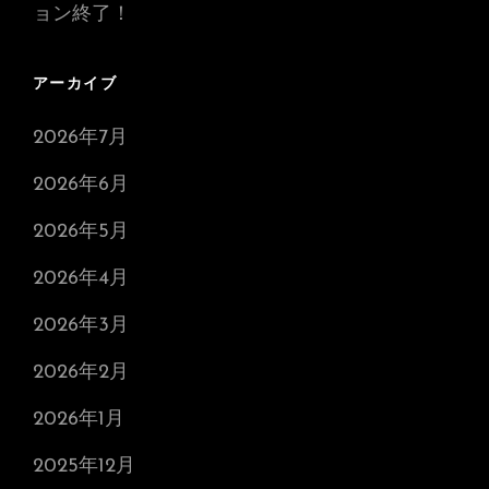
ョン終了！
アーカイブ
2026年7月
2026年6月
2026年5月
2026年4月
2026年3月
2026年2月
2026年1月
2025年12月