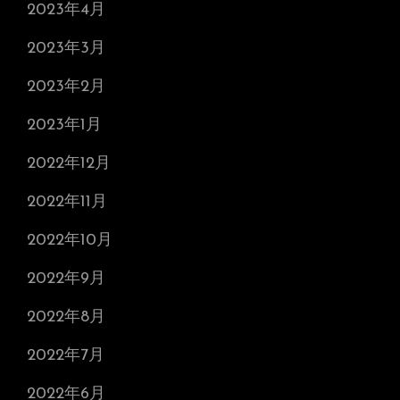
2023年4月
2023年3月
2023年2月
2023年1月
2022年12月
2022年11月
2022年10月
2022年9月
2022年8月
2022年7月
2022年6月