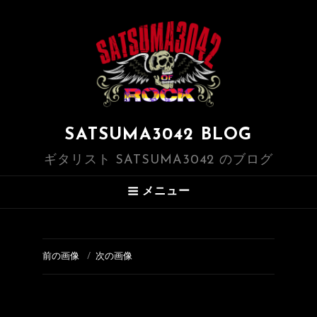
SATSUMA3042 BLOG
ギタリスト SATSUMA3042 のブログ
メニュー
前の画像
次の画像