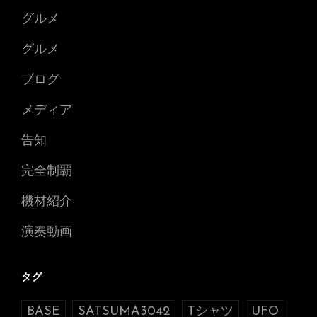
グルメ
グルメ
ブログ
メディア
告知
完全制覇
機材紹介
演奏動画
タグ
BASE
SATSUMA3042
Tシャツ
UFO