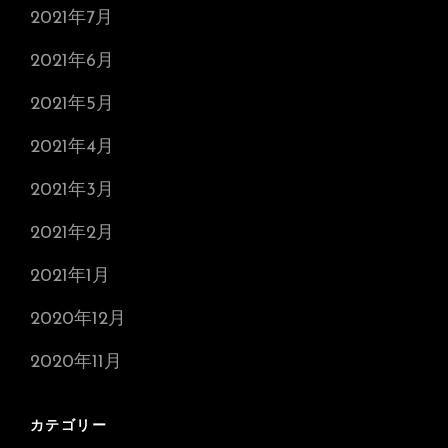
2021年7月
2021年6月
2021年5月
2021年4月
2021年3月
2021年2月
2021年1月
2020年12月
2020年11月
カテゴリー