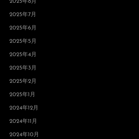
2025年8月
2025年7月
2025年6月
2025年5月
2025年4月
2025年3月
2025年2月
2025年1月
2024年12月
2024年11月
2024年10月