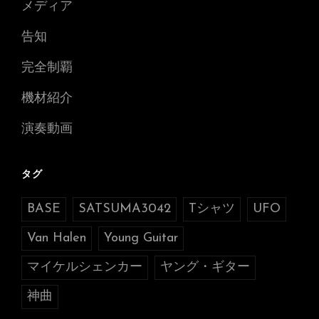
メディア
告知
完全制覇
機材紹介
演奏動画
タグ
BASE
SATSUMA3042
Tシャツ
UFO
Van Halen
Young Guitar
マイケルシェンカー
ヤング・ギター
神曲