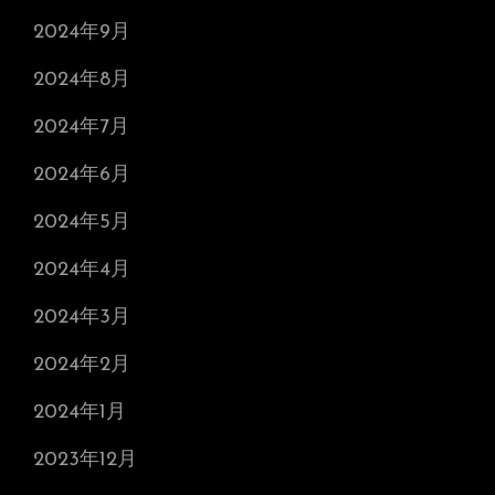
2024年9月
2024年8月
2024年7月
2024年6月
2024年5月
2024年4月
2024年3月
2024年2月
2024年1月
2023年12月