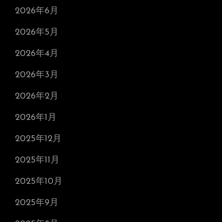
2026年6月
2026年5月
2026年4月
2026年3月
2026年2月
2026年1月
2025年12月
2025年11月
2025年10月
2025年9月