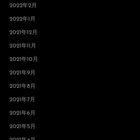
2022年2月
2022年1月
2021年12月
2021年11月
2021年10月
2021年9月
2021年8月
2021年7月
2021年6月
2021年5月