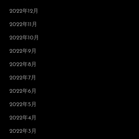
2022年12月
2022年11月
2022年10月
2022年9月
2022年8月
2022年7月
2022年6月
2022年5月
2022年4月
2022年3月