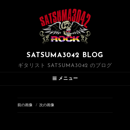
SATSUMA3042 BLOG
ギタリスト SATSUMA3042 のブログ
メニュー
前の画像
次の画像