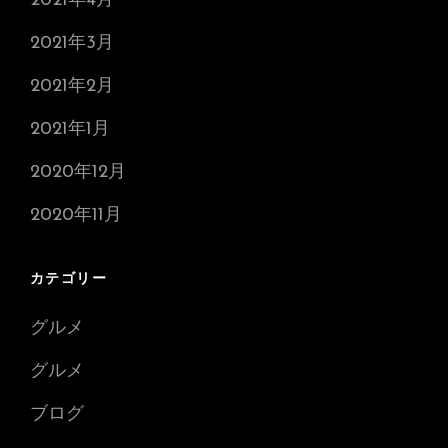
2021年4月
2021年3月
2021年2月
2021年1月
2020年12月
2020年11月
カテゴリー
グルメ
グルメ
ブログ