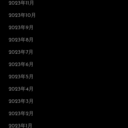
2023年11月
2023年10月
2023年9月
2023年8月
2023年7月
2023年6月
2023年5月
2023年4月
2023年3月
2023年2月
2023年1月