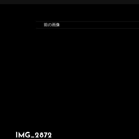
前の画像
IMG_2872