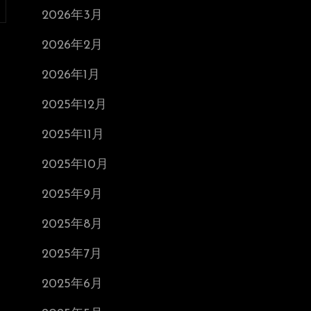
2026年3月
2026年2月
2026年1月
2025年12月
2025年11月
2025年10月
2025年9月
2025年8月
2025年7月
2025年6月