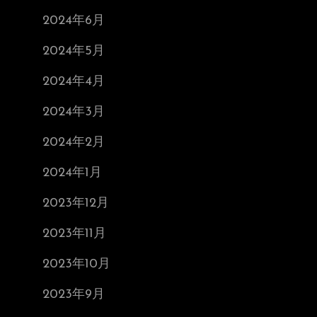
2024年6月
2024年5月
2024年4月
2024年3月
2024年2月
2024年1月
2023年12月
2023年11月
2023年10月
2023年9月