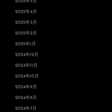
2025年5月
2025年4月
2025年3月
2025年2月
2025年1月
2024年12月
2024年11月
2024年10月
2024年9月
2024年8月
2024年7月