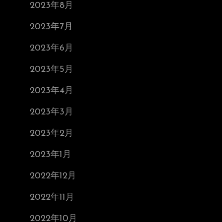
2023年8月
2023年7月
2023年6月
2023年5月
2023年4月
2023年3月
2023年2月
2023年1月
2022年12月
2022年11月
2022年10月