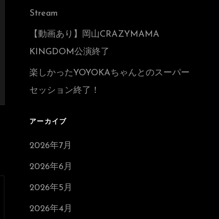
Stream
【動画あり】岡山CRAZYMAMA
KINGDOM公演終了
楽しかったYOYOKAちゃんとのスーパー
セッション終了！
アーカイブ
2026年7月
2026年6月
2026年5月
2026年4月