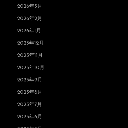
2026年3月
2026年2月
2026年1月
2025年12月
2025年11月
2025年10月
2025年9月
2025年8月
2025年7月
2025年6月