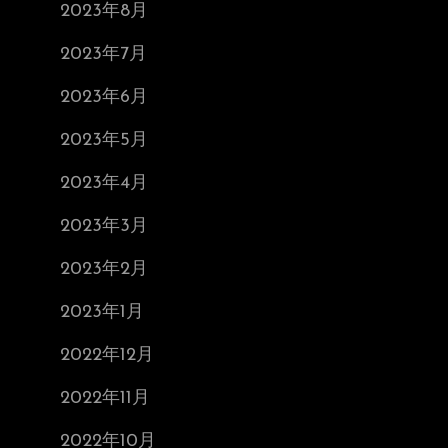
2023年8月
2023年7月
2023年6月
2023年5月
2023年4月
2023年3月
2023年2月
2023年1月
2022年12月
2022年11月
2022年10月