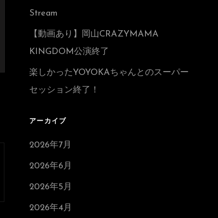
Stream
【動画あり】岡山CRAZYMAMA
KINGDOM公演終了
楽しかったYOYOKAちゃんとのスーパー
セッション終了！
アーカイブ
2026年7月
2026年6月
2026年5月
2026年4月