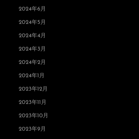
2024年6月
2024年5月
2024年4月
2024年3月
2024年2月
2024年1月
2023年12月
2023年11月
2023年10月
2023年9月