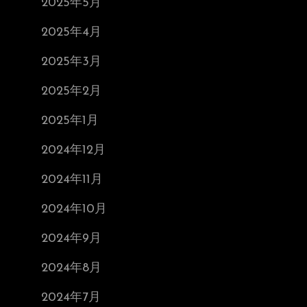
2025年5月
2025年4月
2025年3月
2025年2月
2025年1月
2024年12月
2024年11月
2024年10月
2024年9月
2024年8月
2024年7月