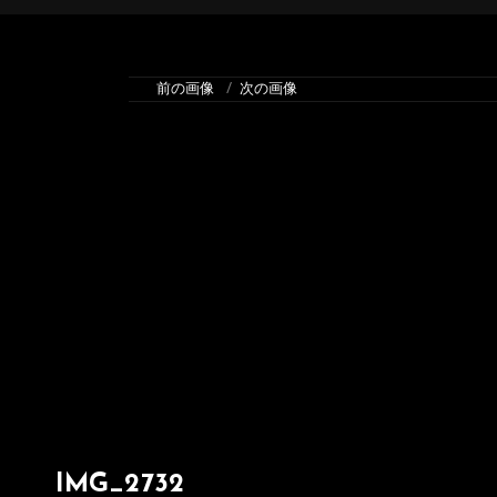
前の画像
次の画像
IMG_2732