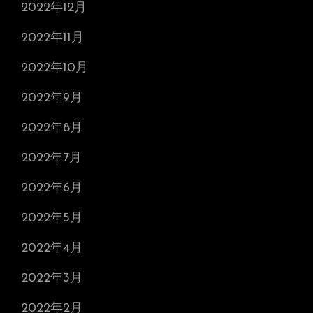
2022年12月
2022年11月
2022年10月
2022年9月
2022年8月
2022年7月
2022年6月
2022年5月
2022年4月
2022年3月
2022年2月