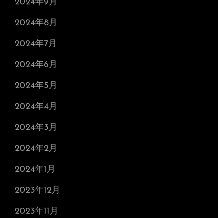
2024年9月
2024年8月
2024年7月
2024年6月
2024年5月
2024年4月
2024年3月
2024年2月
2024年1月
2023年12月
2023年11月