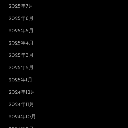
2025年7月
2025年6月
2025年5月
2025年4月
2025年3月
2025年2月
2025年1月
2024年12月
2024年11月
2024年10月