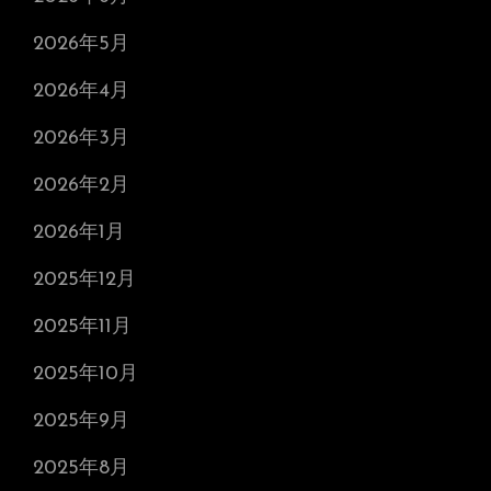
2026年5月
2026年4月
2026年3月
2026年2月
2026年1月
2025年12月
2025年11月
2025年10月
2025年9月
2025年8月