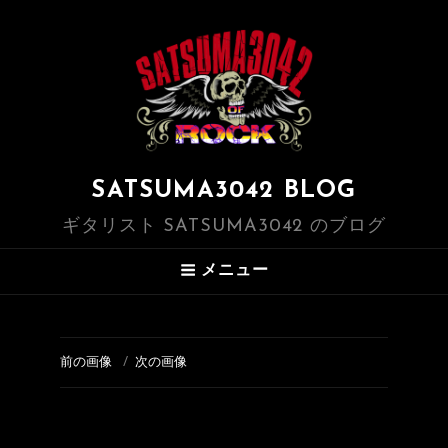
SATSUMA3042 BLOG
ギタリスト SATSUMA3042 のブログ
メニュー
前の画像
次の画像