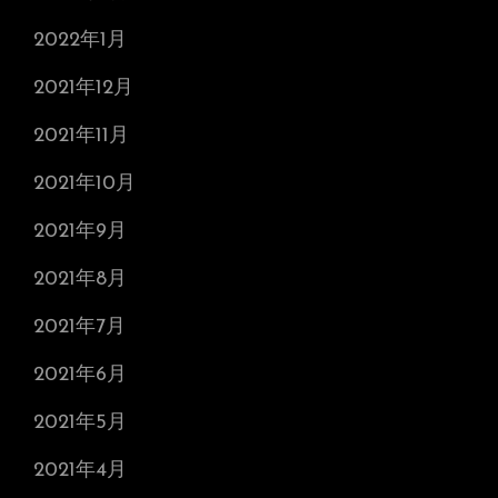
2022年1月
2021年12月
2021年11月
2021年10月
2021年9月
2021年8月
2021年7月
2021年6月
2021年5月
2021年4月