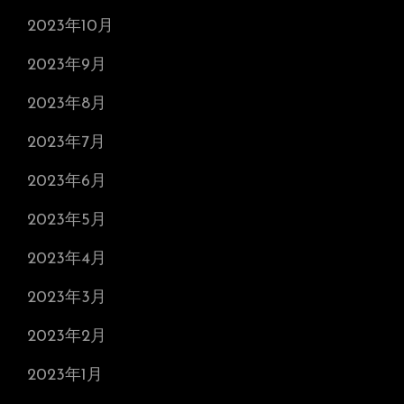
2023年10月
2023年9月
2023年8月
2023年7月
2023年6月
2023年5月
2023年4月
2023年3月
2023年2月
2023年1月