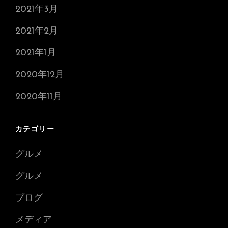
2021年3月
2021年2月
2021年1月
2020年12月
2020年11月
カテゴリー
グルメ
グルメ
ブログ
メディア