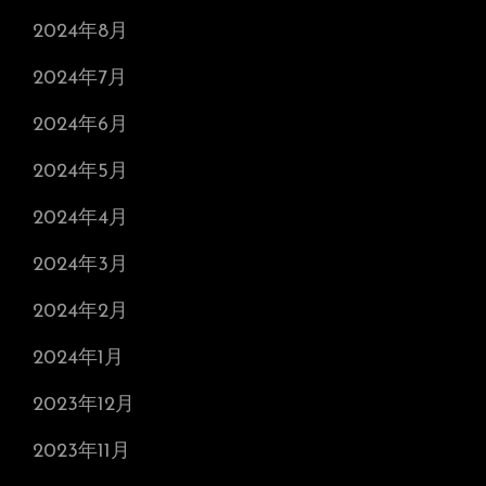
2024年8月
2024年7月
2024年6月
2024年5月
2024年4月
2024年3月
2024年2月
2024年1月
2023年12月
2023年11月