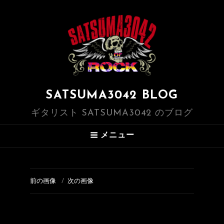
SATSUMA3042 BLOG
ギタリスト SATSUMA3042 のブログ
メニュー
前の画像
次の画像