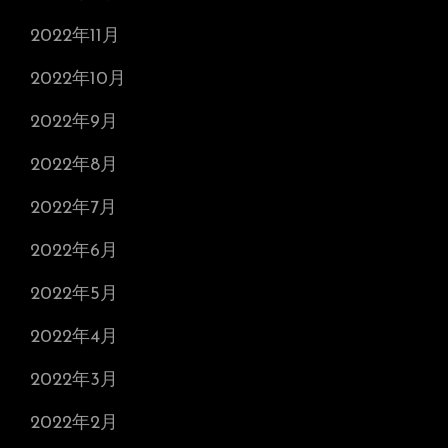
2022年11月
2022年10月
2022年9月
2022年8月
2022年7月
2022年6月
2022年5月
2022年4月
2022年3月
2022年2月