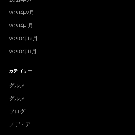
2021年3月
2021年2月
2021年1月
2020年12月
2020年11月
カテゴリー
グルメ
グルメ
ブログ
メディア