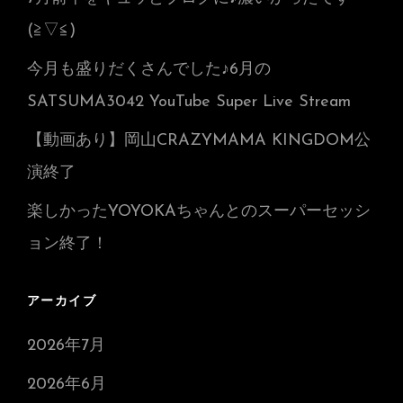
(≧▽≦)
今月も盛りだくさんでした♪6月の
SATSUMA3042 YouTube Super Live Stream
【動画あり】岡山CRAZYMAMA KINGDOM公
演終了
楽しかったYOYOKAちゃんとのスーパーセッシ
ョン終了！
アーカイブ
2026年7月
2026年6月