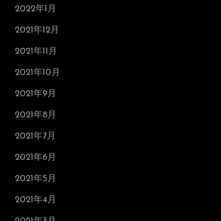
2022年1月
2021年12月
2021年11月
2021年10月
2021年9月
2021年8月
2021年7月
2021年6月
2021年5月
2021年4月