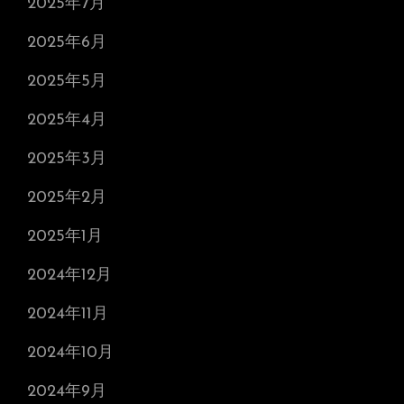
2025年7月
2025年6月
2025年5月
2025年4月
2025年3月
2025年2月
2025年1月
2024年12月
2024年11月
2024年10月
2024年9月