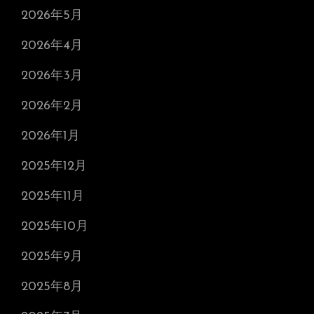
2026年5月
2026年4月
2026年3月
2026年2月
2026年1月
2025年12月
2025年11月
2025年10月
2025年9月
2025年8月