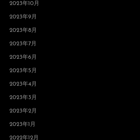
2023年10月
2023年9月
2023年8月
2023年7月
2023年6月
2023年5月
2023年4月
2023年3月
2023年2月
2023年1月
2022年12月