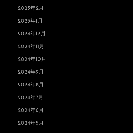
2025年2月
2025年1月
2024年12月
2024年11月
2024年10月
2024年9月
2024年8月
2024年7月
2024年6月
2024年5月