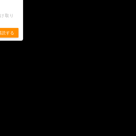
受け取り
購読する