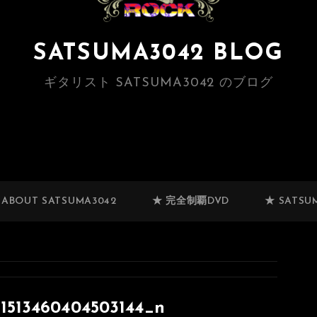
SATSUMA3042 BLOG
ギタリスト SATSUMA3042 のブログ
 ABOUT SATSUMA3042
★ 完全制覇DVD
★ SATSUM
1513460404503144_n