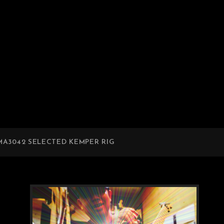
A3042 SELECTED KEMPER RIG