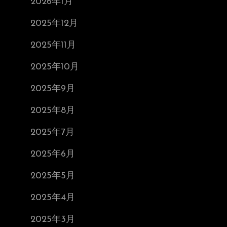
2026年1月
2025年12月
2025年11月
2025年10月
2025年9月
2025年8月
2025年7月
2025年6月
2025年5月
2025年4月
2025年3月