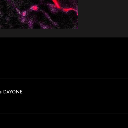
s DAYONE