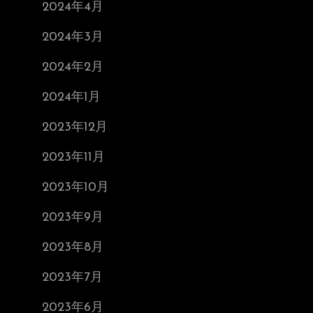
2024年4月
2024年3月
2024年2月
2024年1月
2023年12月
2023年11月
2023年10月
2023年9月
2023年8月
2023年7月
2023年6月