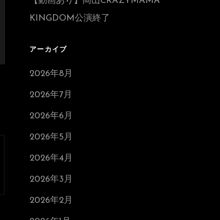
【動画あり】岡山CRAZYMAMA
KINGDOM公演終了
アーカイブ
2026年8月
2026年7月
2026年6月
2026年5月
2026年4月
2026年3月
2026年2月