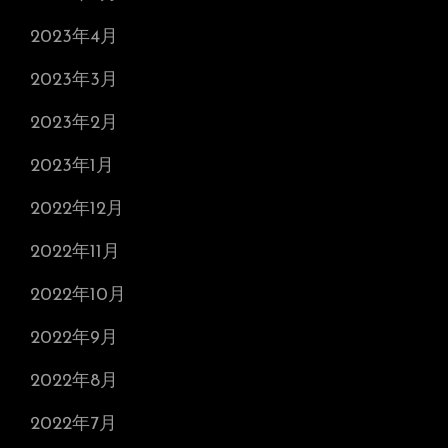
2023年4月
2023年3月
2023年2月
2023年1月
2022年12月
2022年11月
2022年10月
2022年9月
2022年8月
2022年7月