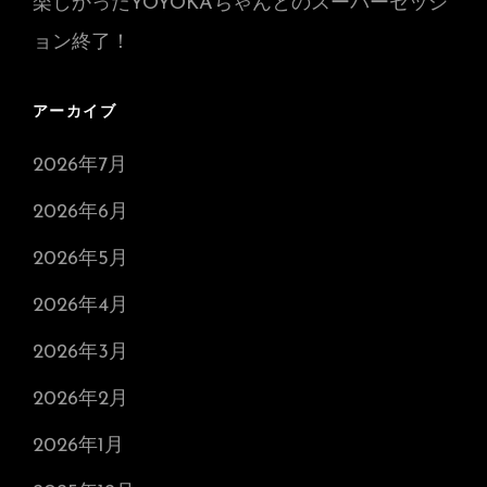
楽しかったYOYOKAちゃんとのスーパーセッシ
ョン終了！
アーカイブ
2026年7月
2026年6月
2026年5月
2026年4月
2026年3月
2026年2月
2026年1月