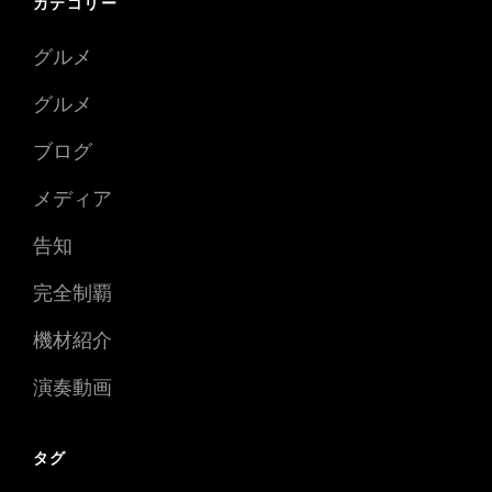
カテゴリー
グルメ
グルメ
ブログ
メディア
告知
完全制覇
機材紹介
演奏動画
タグ