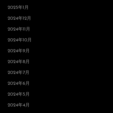
2025年1月
2024年12月
2024年11月
2024年10月
2024年9月
2024年8月
2024年7月
2024年6月
2024年5月
2024年4月