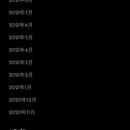
2021年8月
2021年7月
2021年6月
2021年5月
2021年4月
2021年3月
2021年2月
2021年1月
2020年12月
2020年11月