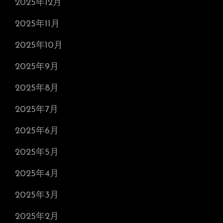
2025年12月
2025年11月
2025年10月
2025年9月
2025年8月
2025年7月
2025年6月
2025年5月
2025年4月
2025年3月
2025年2月