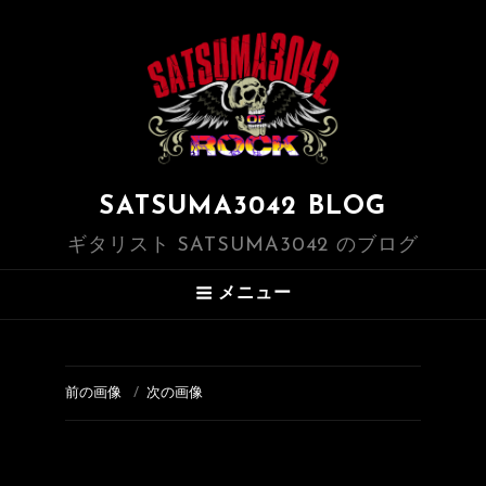
SATSUMA3042 BLOG
ギタリスト SATSUMA3042 のブログ
メニュー
前の画像
次の画像