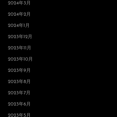
2024年3月
2024年2月
2024年1月
2023年12月
2023年11月
2023年10月
2023年9月
2023年8月
2023年7月
2023年6月
2023年5月