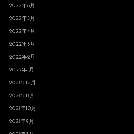
2022年6月
2022年5月
2022年4月
2022年3月
2022年2月
2022年1月
2021年12月
2021年11月
2021年10月
2021年9月