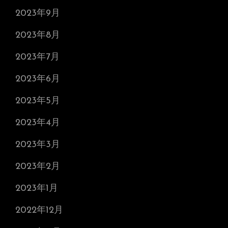
2023年9月
2023年8月
2023年7月
2023年6月
2023年5月
2023年4月
2023年3月
2023年2月
2023年1月
2022年12月