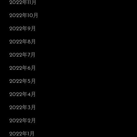
2022年11月
2022年10月
2022年9月
2022年8月
2022年7月
2022年6月
2022年5月
2022年4月
2022年3月
2022年2月
2022年1月