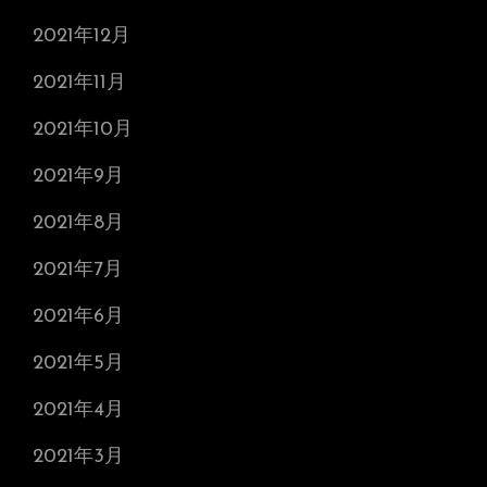
2021年12月
2021年11月
2021年10月
2021年9月
2021年8月
2021年7月
2021年6月
2021年5月
2021年4月
2021年3月