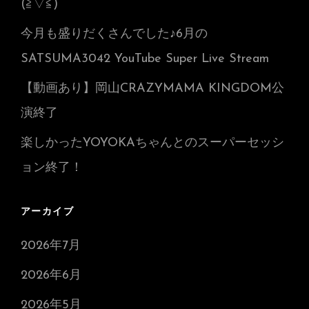
(≧▽≦)
今月も盛りだくさんでした♪6月の
SATSUMA3042 YouTube Super Live Stream
【動画あり】岡山CRAZYMAMA KINGDOM公
演終了
楽しかったYOYOKAちゃんとのスーパーセッシ
ョン終了！
アーカイブ
2026年7月
2026年6月
2026年5月