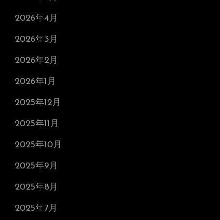
2026年4月
2026年3月
2026年2月
2026年1月
2025年12月
2025年11月
2025年10月
2025年9月
2025年8月
2025年7月