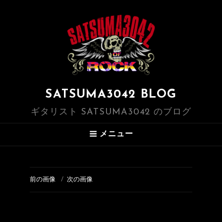
SATSUMA3042 BLOG
ギタリスト SATSUMA3042 のブログ
メニュー
前の画像
次の画像