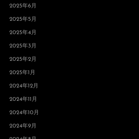
2025年6月
2025年5月
2025年4月
2025年3月
2025年2月
2025年1月
2024年12月
2024年11月
2024年10月
2024年9月