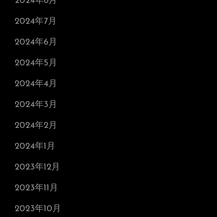
2024年8月
2024年7月
2024年6月
2024年5月
2024年4月
2024年3月
2024年2月
2024年1月
2023年12月
2023年11月
2023年10月