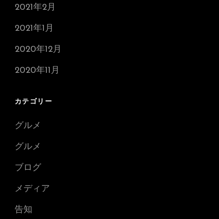
2021年2月
2021年1月
2020年12月
2020年11月
カテゴリー
グルメ
グルメ
ブログ
メディア
告知