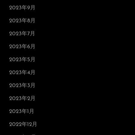
2023年9月
2023年8月
2023年7月
2023年6月
2023年5月
2023年4月
2023年3月
2023年2月
2023年1月
2022年12月