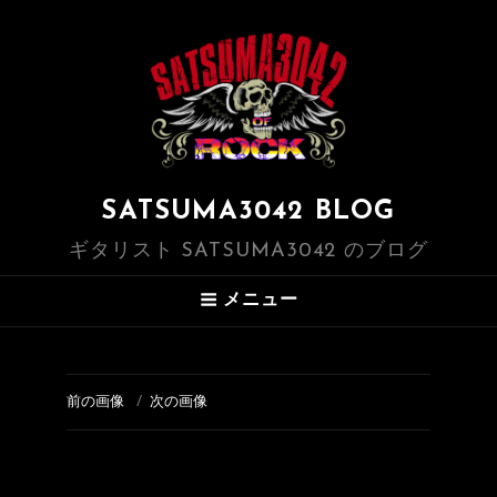
SATSUMA3042 BLOG
ギタリスト SATSUMA3042 のブログ
メニュー
前の画像
次の画像