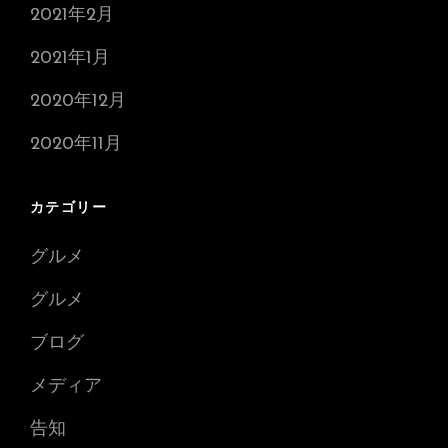
2021年2月
2021年1月
2020年12月
2020年11月
カテゴリー
グルメ
グルメ
ブログ
メディア
告知