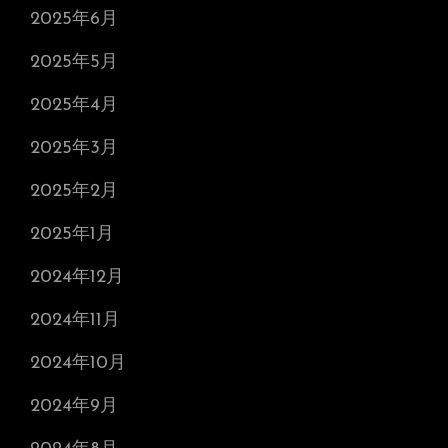
2025年6月
2025年5月
2025年4月
2025年3月
2025年2月
2025年1月
2024年12月
2024年11月
2024年10月
2024年9月