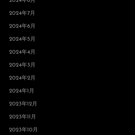
2024年8月
2024年7月
2024年6月
2024年5月
2024年4月
2024年3月
2024年2月
2024年1月
2023年12月
2023年11月
2023年10月