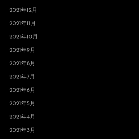
2021年12月
2021年11月
2021年10月
2021年9月
2021年8月
2021年7月
2021年6月
2021年5月
2021年4月
2021年3月