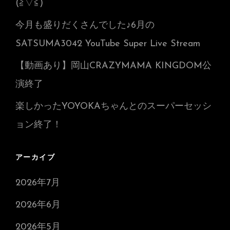
(≧▽≦)
今月も盛りだくさんでした♪6月の
SATSUMA3042 YouTube Super Live Stream
【動画あり】岡山CRAZYMAMA KINGDOM公
演終了
楽しかったYOYOKAちゃんとのスーパーセッシ
ョン終了！
アーカイブ
2026年7月
2026年6月
2026年5月