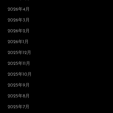
2026年4月
2026年3月
2026年2月
2026年1月
2025年12月
2025年11月
2025年10月
2025年9月
2025年8月
2025年7月