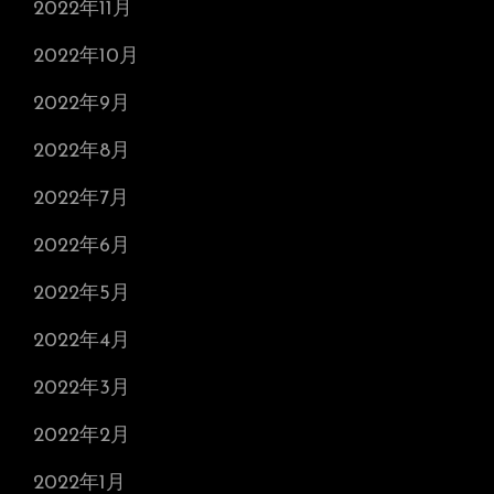
2022年11月
2022年10月
2022年9月
2022年8月
2022年7月
2022年6月
2022年5月
2022年4月
2022年3月
2022年2月
2022年1月