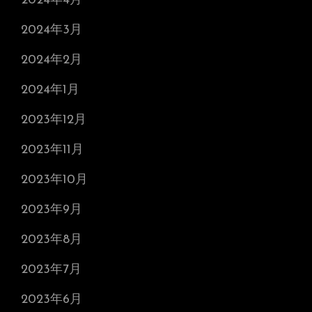
2024年4月
2024年3月
2024年2月
2024年1月
2023年12月
2023年11月
2023年10月
2023年9月
2023年8月
2023年7月
2023年6月