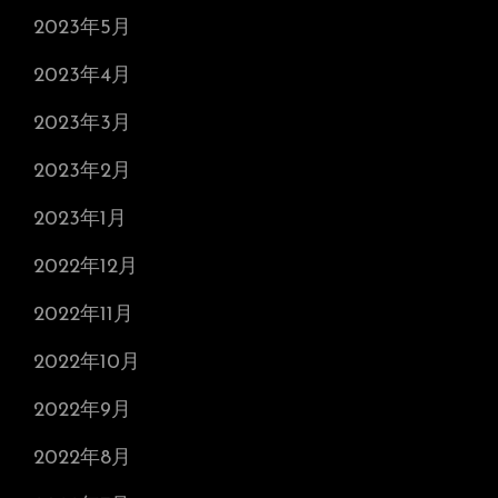
2023年5月
2023年4月
2023年3月
2023年2月
2023年1月
2022年12月
2022年11月
2022年10月
2022年9月
2022年8月