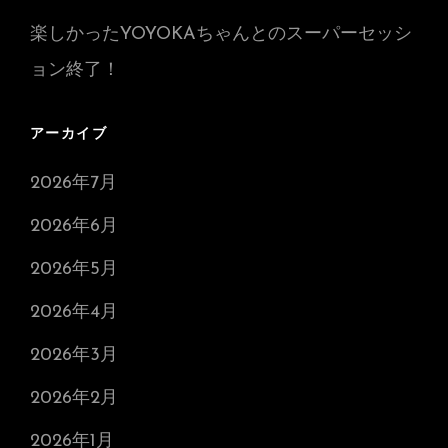
楽しかったYOYOKAちゃんとのスーパーセッシ
ョン終了！
アーカイブ
2026年7月
2026年6月
2026年5月
2026年4月
2026年3月
2026年2月
2026年1月