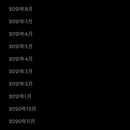
2021年8月
2021年7月
2021年6月
2021年5月
2021年4月
2021年3月
2021年2月
2021年1月
2020年12月
2020年11月