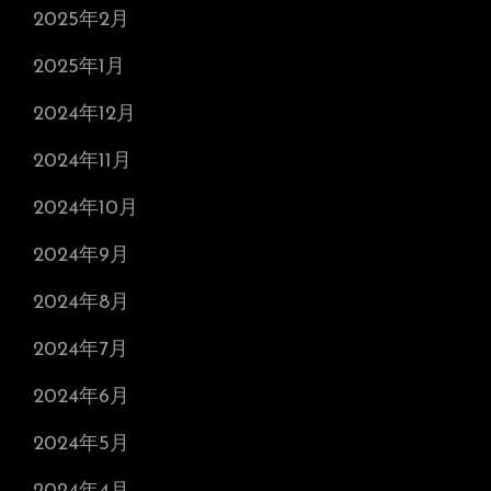
2025年2月
2025年1月
2024年12月
2024年11月
2024年10月
2024年9月
2024年8月
2024年7月
2024年6月
2024年5月