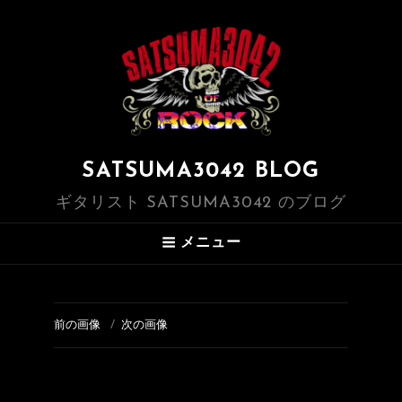
SATSUMA3042 BLOG
ギタリスト SATSUMA3042 のブログ
メニュー
前の画像
次の画像