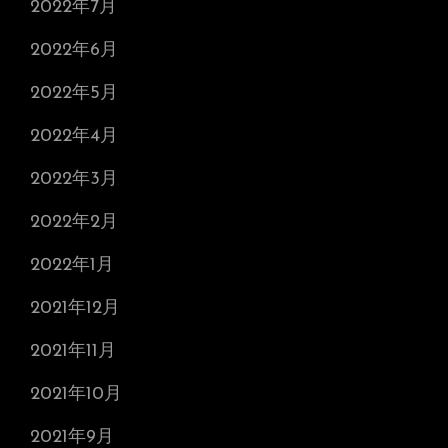
2022年7月
2022年6月
2022年5月
2022年4月
2022年3月
2022年2月
2022年1月
2021年12月
2021年11月
2021年10月
2021年9月