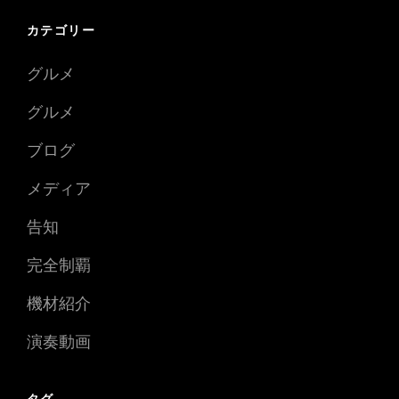
カテゴリー
グルメ
グルメ
ブログ
メディア
告知
完全制覇
機材紹介
演奏動画