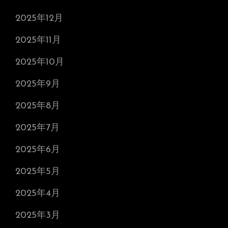
2025年12月
2025年11月
2025年10月
2025年9月
2025年8月
2025年7月
2025年6月
2025年5月
2025年4月
2025年3月