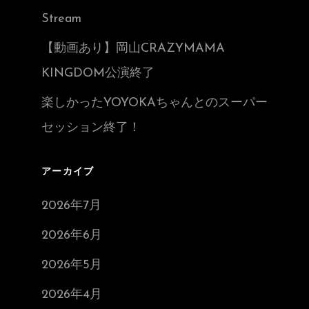
Stream
【動画あり】岡山CRAZYMAMA
KINGDOM公演終了
楽しかったYOYOKAちゃんとのスーパー
セッション終了！
アーカイブ
2026年7月
2026年6月
2026年5月
2026年4月