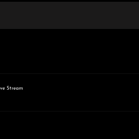
e Stream