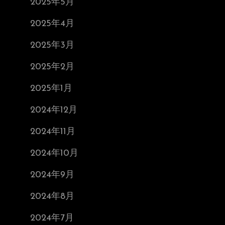
2025年5月
2025年4月
2025年3月
2025年2月
2025年1月
2024年12月
2024年11月
2024年10月
2024年9月
2024年8月
2024年7月