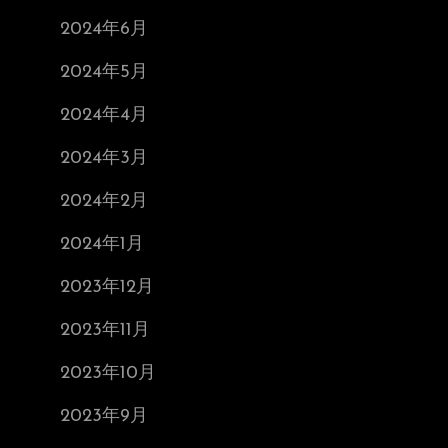
2024年6月
2024年5月
2024年4月
2024年3月
2024年2月
2024年1月
2023年12月
2023年11月
2023年10月
2023年9月