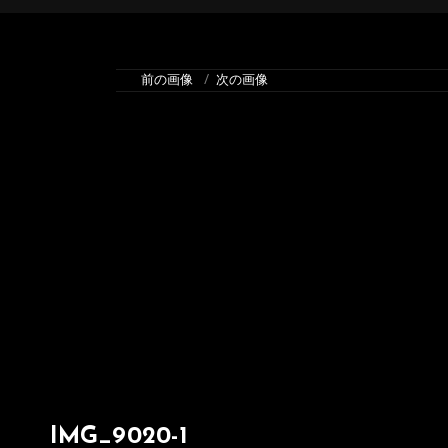
前の画像
次の画像
IMG_9020-1