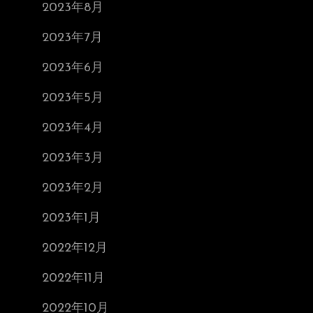
2023年8月
2023年7月
2023年6月
2023年5月
2023年4月
2023年3月
2023年2月
2023年1月
2022年12月
2022年11月
2022年10月