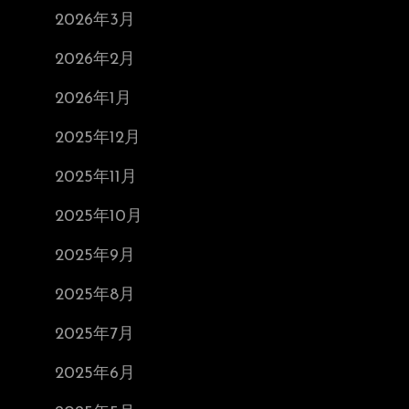
2026年3月
2026年2月
2026年1月
2025年12月
2025年11月
2025年10月
2025年9月
2025年8月
2025年7月
2025年6月