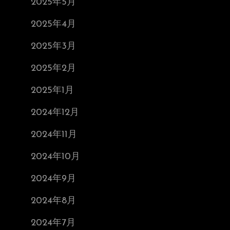
2025年5月
2025年4月
2025年3月
2025年2月
2025年1月
2024年12月
2024年11月
2024年10月
2024年9月
2024年8月
2024年7月