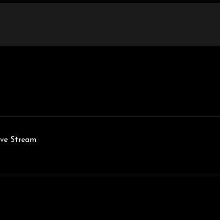
e Stream