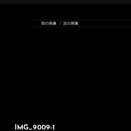
前の画像
次の画像
IMG_9009-1