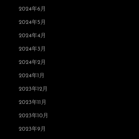
2024年6月
2024年5月
2024年4月
2024年3月
2024年2月
2024年1月
2023年12月
2023年11月
2023年10月
2023年9月