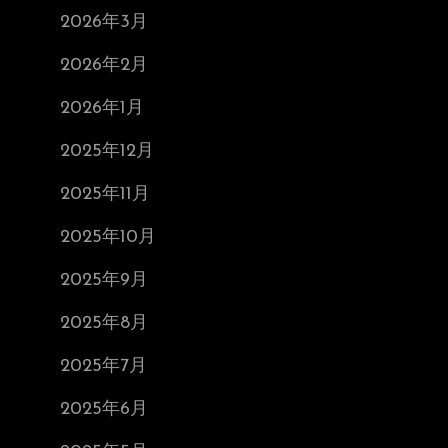
2026年3月
2026年2月
2026年1月
2025年12月
2025年11月
2025年10月
2025年9月
2025年8月
2025年7月
2025年6月