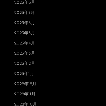
2023年8月
2023年7月
2023年6月
2023年5月
2023年4月
2023年3月
2023年2月
2023年1月
2022年12月
2022年11月
2022年10月