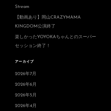
Stream
【動画あり】岡山CRAZYMAMA
KINGDOM公演終了
楽しかったYOYOKAちゃんとのスーパー
セッション終了！
アーカイブ
2026年7月
2026年6月
2026年5月
2026年4月