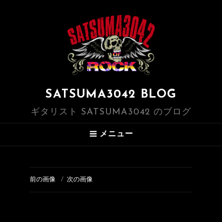
SATSUMA3042 BLOG
ギタリスト SATSUMA3042 のブログ
メニュー
前の画像
次の画像