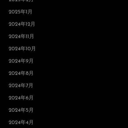
2025年1月
2024年12月
2024年11月
2024年10月
2024年9月
2024年8月
2024年7月
2024年6月
2024年5月
2024年4月