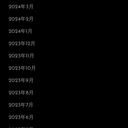
2024年3月
2024年2月
2024年1月
2023年12月
2023年11月
2023年10月
2023年9月
2023年8月
2023年7月
2023年6月