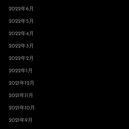
2022年6月
2022年5月
2022年4月
2022年3月
2022年2月
2022年1月
2021年12月
2021年11月
2021年10月
2021年9月