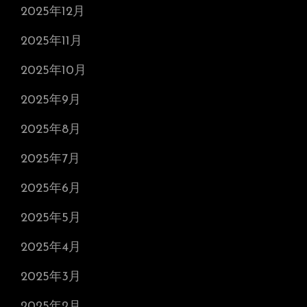
2025年12月
2025年11月
2025年10月
2025年9月
2025年8月
2025年7月
2025年6月
2025年5月
2025年4月
2025年3月
2025年2月