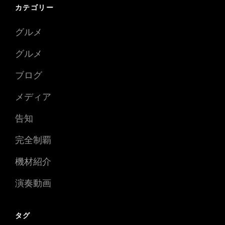
カテゴリー
グルメ
グルメ
ブログ
メディア
告知
完全制覇
機材紹介
演奏動画
タグ