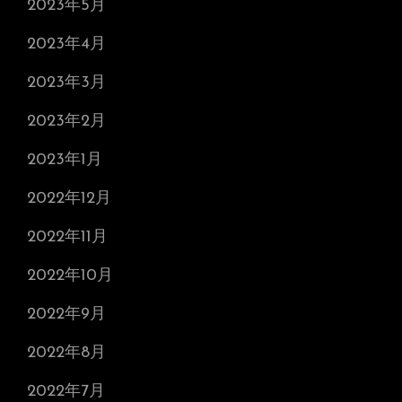
2023年5月
2023年4月
2023年3月
2023年2月
2023年1月
2022年12月
2022年11月
2022年10月
2022年9月
2022年8月
2022年7月