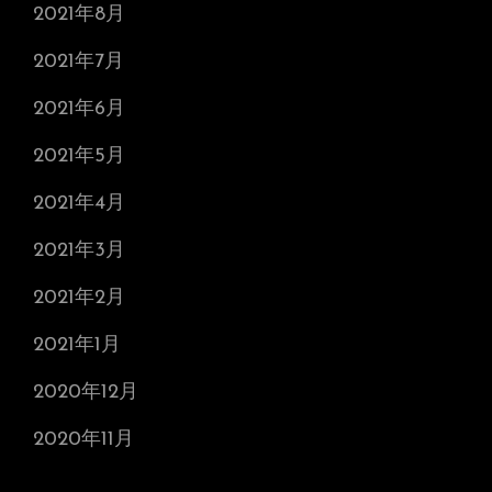
2021年8月
2021年7月
2021年6月
2021年5月
2021年4月
2021年3月
2021年2月
2021年1月
2020年12月
2020年11月