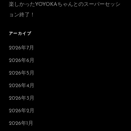
楽しかったYOYOKAちゃんとのスーパーセッシ
ョン終了！
アーカイブ
2026年7月
2026年6月
2026年5月
2026年4月
2026年3月
2026年2月
2026年1月