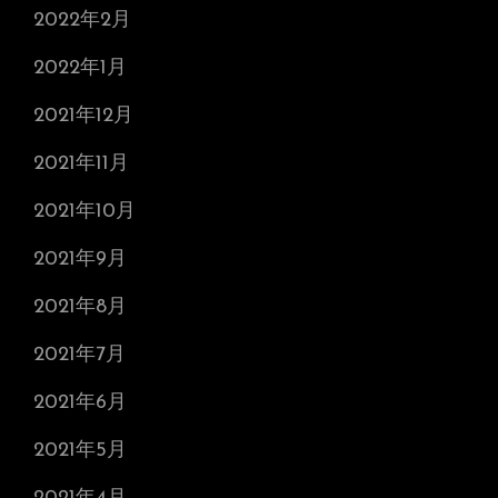
2022年2月
2022年1月
2021年12月
2021年11月
2021年10月
2021年9月
2021年8月
2021年7月
2021年6月
2021年5月