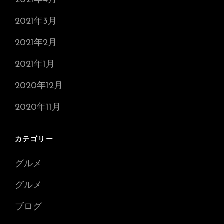
2021年4月
2021年3月
2021年2月
2021年1月
2020年12月
2020年11月
カテゴリー
グルメ
グルメ
ブログ