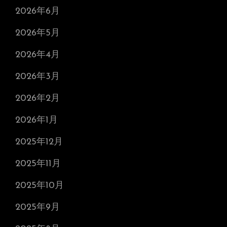
2026年6月
2026年5月
2026年4月
2026年3月
2026年2月
2026年1月
2025年12月
2025年11月
2025年10月
2025年9月