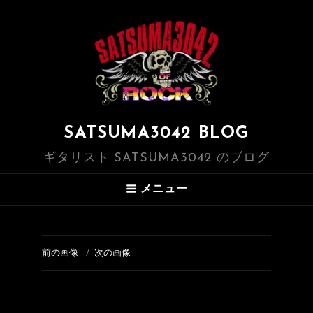
SATSUMA3042 BLOG
ギタリスト SATSUMA3042 のブログ
メニュー
前の画像
次の画像