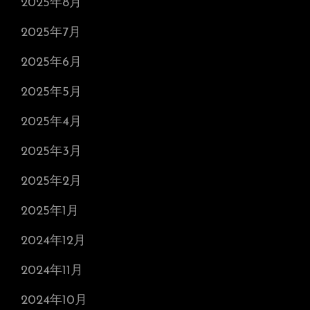
2025年8月
2025年7月
2025年6月
2025年5月
2025年4月
2025年3月
2025年2月
2025年1月
2024年12月
2024年11月
2024年10月