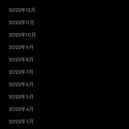
2022年12月
2022年11月
2022年10月
2022年9月
2022年8月
2022年7月
2022年6月
2022年5月
2022年4月
2022年3月