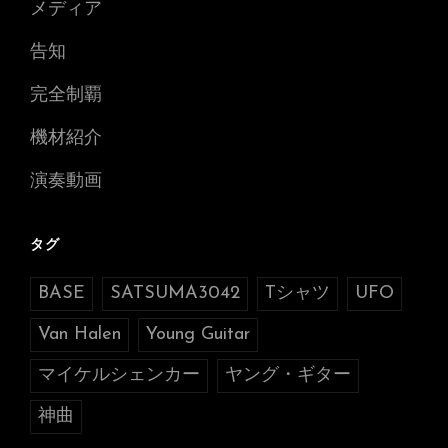
メディア
告知
完全制覇
機材紹介
演奏動画
タグ
BASE
SATSUMA3042
Tシャツ
UFO
Van Halen
Young Guitar
マイケルシェンカー
ヤング・ギター
神曲