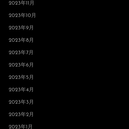
2023年11月
2023年10月
2023年9月
2023年8月
2023年7月
2023年6月
2023年5月
2023年4月
2023年3月
2023年2月
2023年1月