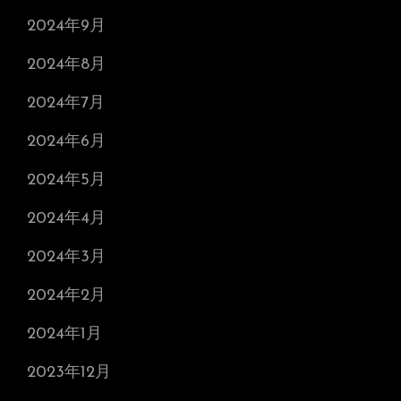
2024年9月
2024年8月
2024年7月
2024年6月
2024年5月
2024年4月
2024年3月
2024年2月
2024年1月
2023年12月