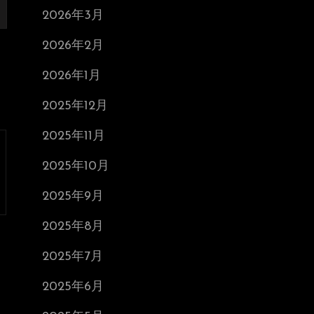
2026年3月
2026年2月
2026年1月
2025年12月
2025年11月
2025年10月
2025年9月
2025年8月
2025年7月
2025年6月