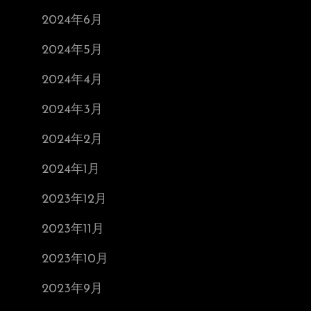
2024年6月
2024年5月
2024年4月
2024年3月
2024年2月
2024年1月
2023年12月
2023年11月
2023年10月
2023年9月