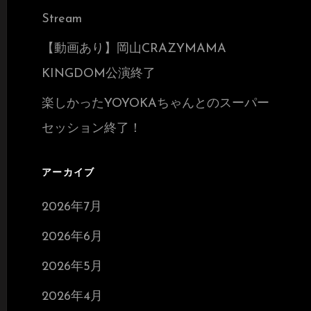
Stream
【動画あり】岡山CRAZYMAMA
KINGDOM公演終了
楽しかったYOYOKAちゃんとのスーパー
セッション終了！
アーカイブ
2026年7月
2026年6月
2026年5月
2026年4月