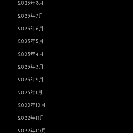
2023年8月
2023年7月
2023年6月
2023年5月
2023年4月
2023年3月
2023年2月
2023年1月
2022年12月
2022年11月
2022年10月