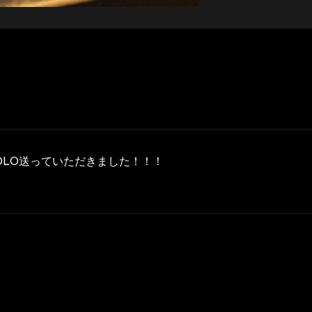
EAM SOLO送っていただきました！！！