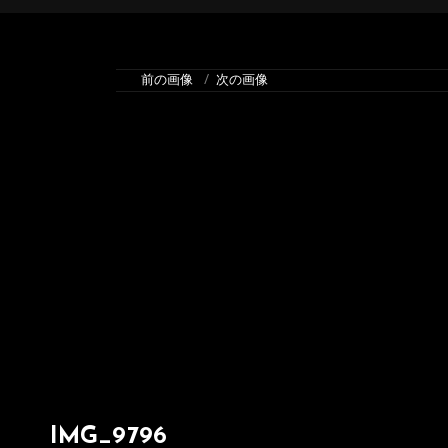
前の画像
次の画像
IMG_9796