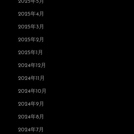
2025年5月
2025年4月
2025年3月
2025年2月
2025年1月
2024年12月
2024年11月
2024年10月
2024年9月
2024年8月
2024年7月