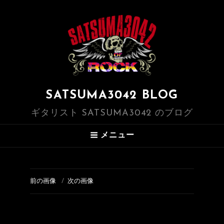
SATSUMA3042 BLOG
ギタリスト SATSUMA3042 のブログ
メニュー
前の画像
次の画像