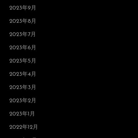
2023年9月
2023年8月
2023年7月
2023年6月
2023年5月
2023年4月
2023年3月
2023年2月
2023年1月
2022年12月