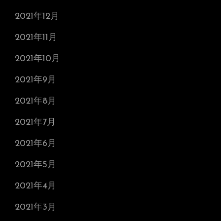
2021年12月
2021年11月
2021年10月
2021年9月
2021年8月
2021年7月
2021年6月
2021年5月
2021年4月
2021年3月