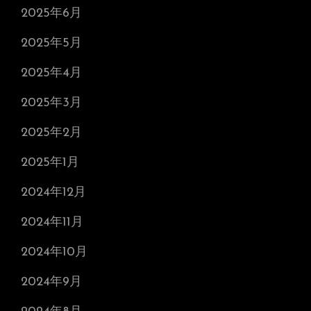
2025年6月
2025年5月
2025年4月
2025年3月
2025年2月
2025年1月
2024年12月
2024年11月
2024年10月
2024年9月