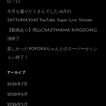
(≧▽≦)
今月も盛りだくさんでした♪6月の
SATSUMA3042 YouTube Super Live Stream
【動画あり】岡山CRAZYMAMA KINGDOM公
演終了
楽しかったYOYOKAちゃんとのスーパーセッシ
ョン終了！
アーカイブ
2026年7月
2026年6月
2026年5月