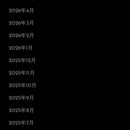
2026年4月
2026年3月
2026年2月
2026年1月
2025年12月
2025年11月
2025年10月
2025年9月
2025年8月
2025年7月