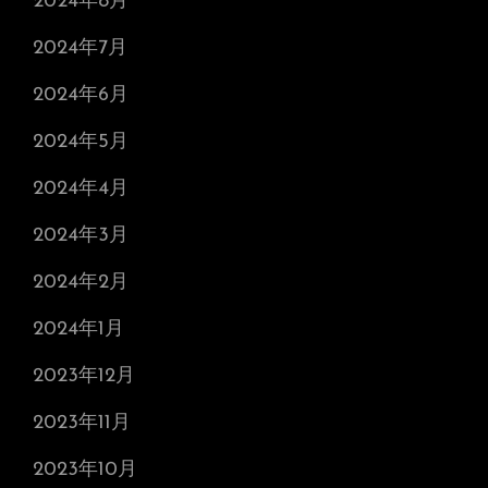
2024年8月
2024年7月
2024年6月
2024年5月
2024年4月
2024年3月
2024年2月
2024年1月
2023年12月
2023年11月
2023年10月