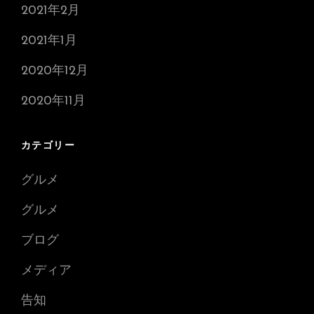
2021年2月
2021年1月
2020年12月
2020年11月
カテゴリー
グルメ
グルメ
ブログ
メディア
告知